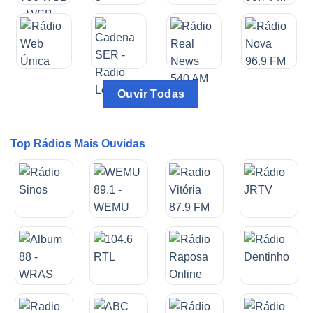
Ouvir Todas
Top Rádios Mais Ouvidas