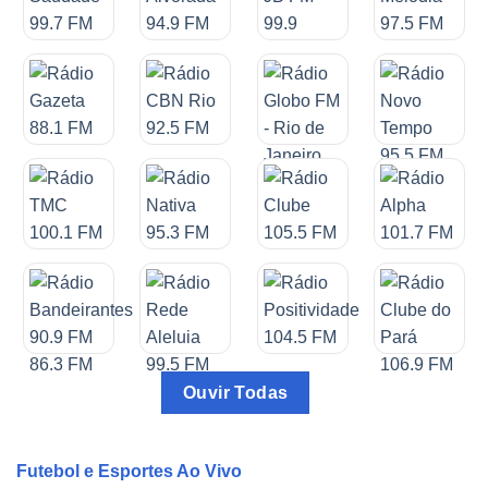
Ouvir Todas
Futebol e Esportes Ao Vivo