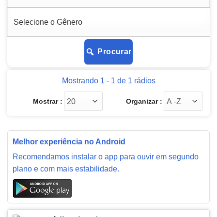
Procurar
Mostrando 1 - 1 de 1 rádios
Mostrar :
Organizar :
Melhor experiência no Android
Recomendamos instalar o app para ouvir em segundo
plano e com mais estabilidade.