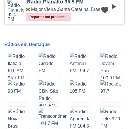
Rádio Planalto 95.5 FM
Major Vieira
,
Santa Catarina
,
Brasil
Reportar um problema!
Rádios em Destaque