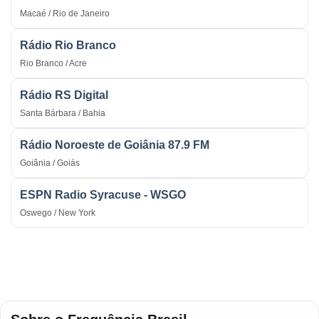
Macaé / Rio de Janeiro
Rádio Rio Branco
Rio Branco / Acre
Rádio RS Digital
Santa Bárbara / Bahia
Rádio Noroeste de Goiânia 87.9 FM
Goiânia / Goiás
ESPN Radio Syracuse - WSGO
Oswego / New York