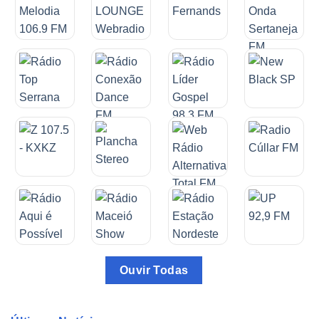
Ouvir Todas