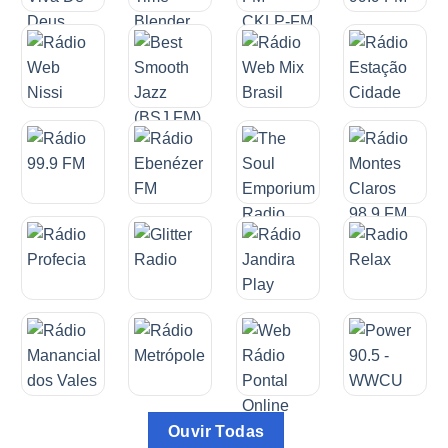
Ouvir Todas