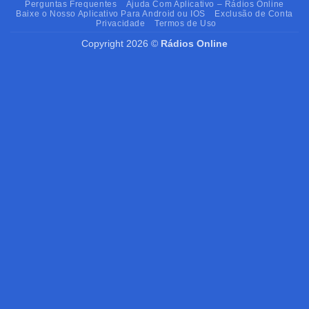
Perguntas Frequentes
Ajuda Com Aplicativo – Rádios Online
Baixe o Nosso Aplicativo Para Android ou IOS
Exclusão de Conta
Privacidade
Termos de Uso
Copyright 2026 ©
Rádios Online