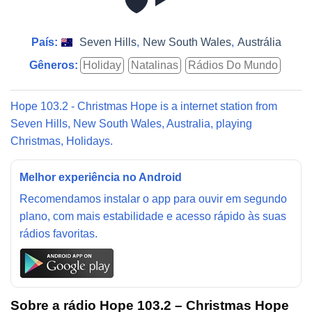
País:
Seven Hills
,
New South Wales
,
Austrália
Gêneros:
Holiday
Natalinas
Rádios Do Mundo
Hope 103.2 - Christmas Hope is a internet station from
Seven Hills, New South Wales, Australia, playing
Christmas, Holidays.
Melhor experiência no Android
Recomendamos instalar o app para ouvir em segundo
plano, com mais estabilidade e acesso rápido às suas
rádios favoritas.
Sobre a rádio Hope 103.2 – Christmas Hope