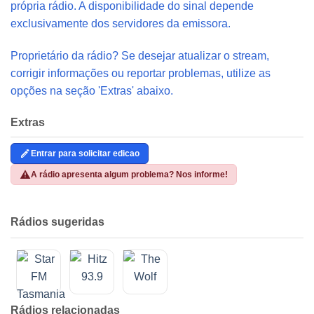
própria rádio. A disponibilidade do sinal depende
exclusivamente dos servidores da emissora.
Proprietário da rádio? Se desejar atualizar o stream,
corrigir informações ou reportar problemas, utilize as
opções na seção 'Extras' abaixo.
Extras
Entrar para solicitar edicao
A rádio apresenta algum problema? Nos informe!
Rádios sugeridas
Rádios relacionadas