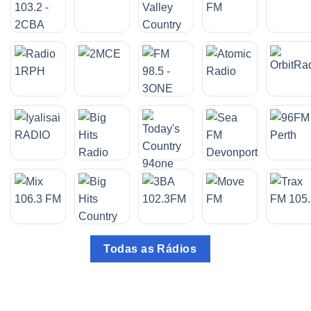
Todas as Rádios