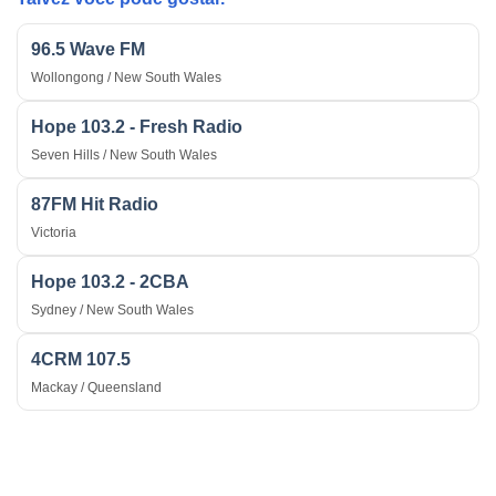
96.5 Wave FM
Wollongong / New South Wales
Hope 103.2 - Fresh Radio
Seven Hills / New South Wales
87FM Hit Radio
Victoria
Hope 103.2 - 2CBA
Sydney / New South Wales
4CRM 107.5
Mackay / Queensland