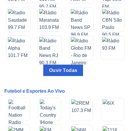
Ouvir Todas
Futebol e Esportes Ao Vivo