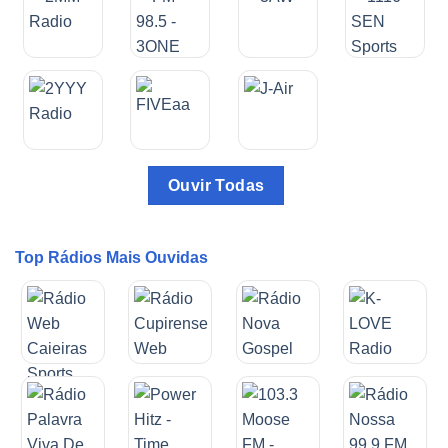
Ouvir Todas
Top Rádios Mais Ouvidas