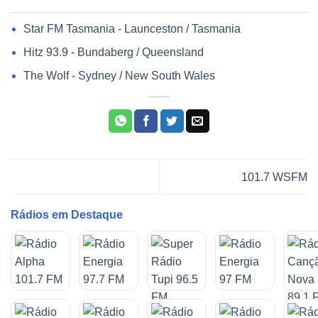
Star FM Tasmania - Launceston / Tasmania
Hitz 93.9 - Bundaberg / Queensland
The Wolf - Sydney / New South Wales
101.7 WSFM
Rádios em Destaque