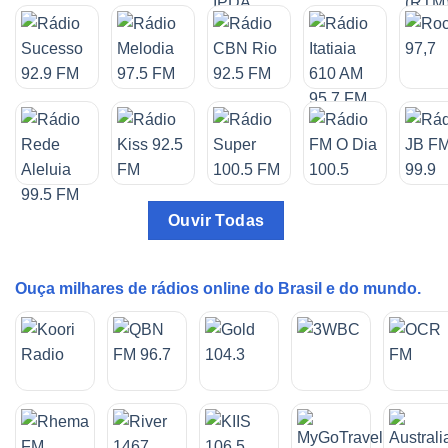
Ouvir Todas
Ouça milhares de rádios online do Brasil e do mundo.