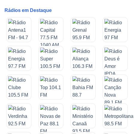
Rádios em Destaque