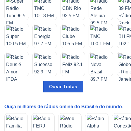
Ouvir Todas
Ouça milhares de rádios online do Brasil e do mundo.