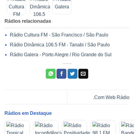
Rádios relacionadas
Rádio Cultura FM - São Francisco / São Paulo
Rádio Dinâmica 106.5 FM - Tanabi / São Paulo
Rádio Galera - Porto Alegre / Rio Grande do Sul
.Com Web Rádio
Rádios em Destaque