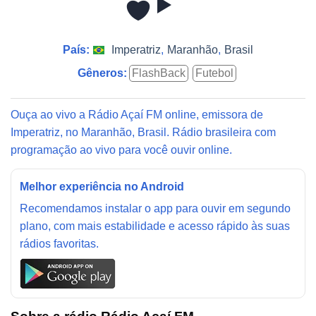
País:
Imperatriz
,
Maranhão
,
Brasil
Gêneros:
FlashBack
Futebol
Ouça ao vivo a Rádio Açaí FM online, emissora de
Imperatriz, no Maranhão, Brasil. Rádio brasileira com
programação ao vivo para você ouvir online.
Melhor experiência no Android
Recomendamos instalar o app para ouvir em segundo
plano, com mais estabilidade e acesso rápido às suas
rádios favoritas.