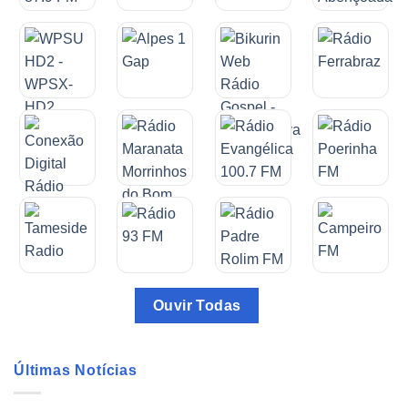
Ouvir Todas
Últimas Notícias