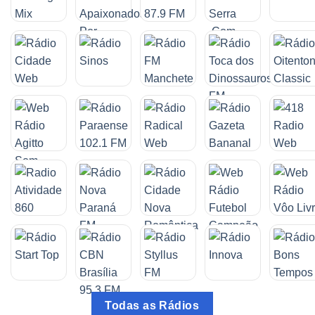
Todas as Rádios