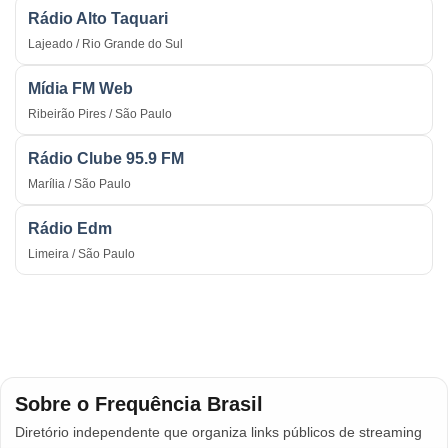
Rádio Alto Taquari
Lajeado / Rio Grande do Sul
Mídia FM Web
Ribeirão Pires / São Paulo
Rádio Clube 95.9 FM
Marília / São Paulo
Rádio Edm
Limeira / São Paulo
Sobre o Frequência Brasil
Diretório independente que organiza links públicos de streaming