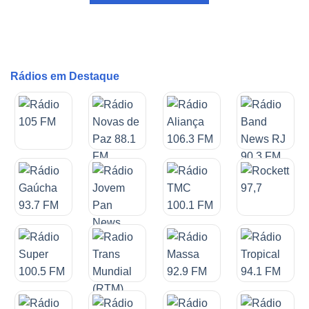
Rádios em Destaque