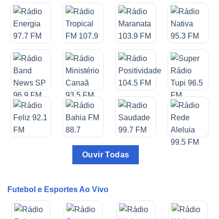
Ouvir Todas
Futebol e Esportes Ao Vivo