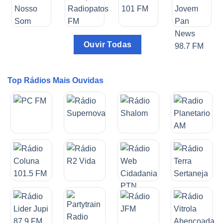
Ouvir Todas
Top Rádios Mais Ouvidas