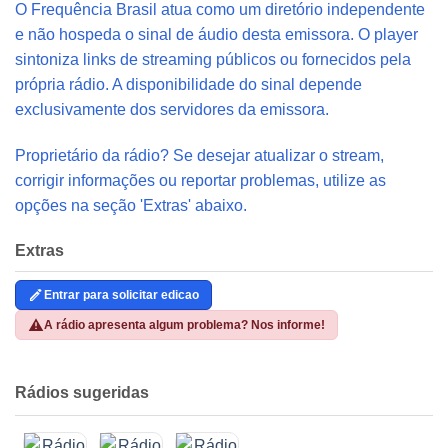
O Frequência Brasil atua como um diretório independente
e não hospeda o sinal de áudio desta emissora. O player
sintoniza links de streaming públicos ou fornecidos pela
própria rádio. A disponibilidade do sinal depende
exclusivamente dos servidores da emissora.
Proprietário da rádio? Se desejar atualizar o stream,
corrigir informações ou reportar problemas, utilize as
opções na seção 'Extras' abaixo.
Extras
Entrar para solicitar edicao
A rádio apresenta algum problema? Nos informe!
Rádios sugeridas