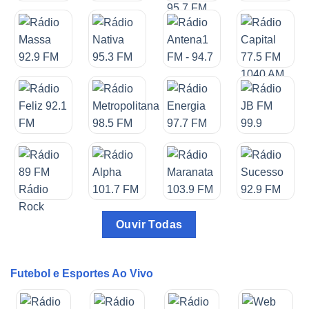
Ouvir Todas
Futebol e Esportes Ao Vivo