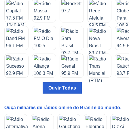
Ouvir Todas
Ouça milhares de rádios online do Brasil e do mundo.