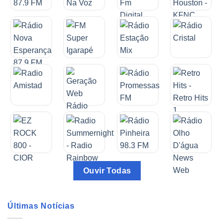
Ouvir Todas
Últimas Notícias