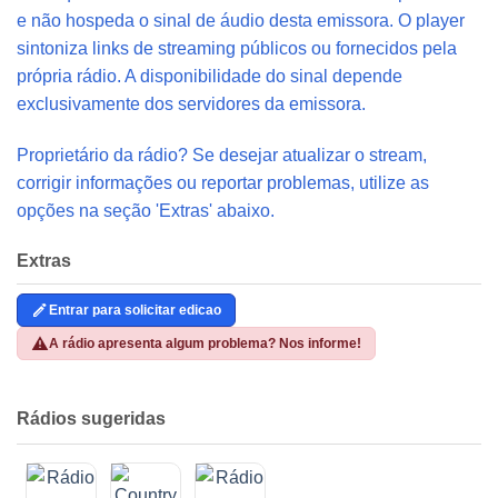
e não hospeda o sinal de áudio desta emissora. O player
sintoniza links de streaming públicos ou fornecidos pela
própria rádio. A disponibilidade do sinal depende
exclusivamente dos servidores da emissora.
Proprietário da rádio? Se desejar atualizar o stream,
corrigir informações ou reportar problemas, utilize as
opções na seção 'Extras' abaixo.
Extras
Entrar para solicitar edicao
A rádio apresenta algum problema? Nos informe!
Rádios sugeridas