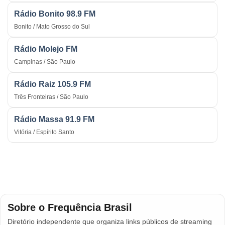
Rádio Bonito 98.9 FM
Bonito / Mato Grosso do Sul
Rádio Molejo FM
Campinas / São Paulo
Rádio Raiz 105.9 FM
Três Fronteiras / São Paulo
Rádio Massa 91.9 FM
Vitória / Espírito Santo
Sobre o Frequência Brasil
Diretório independente que organiza links públicos de streaming