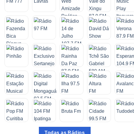
Todas as Rádios