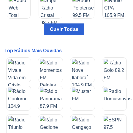
Ouvir Todas
Top Rádios Mais Ouvidas