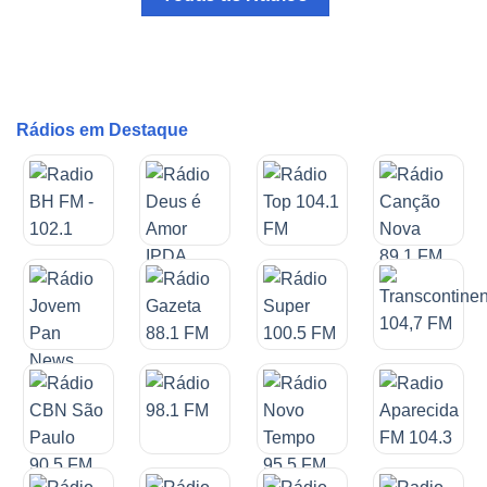
Rádios em Destaque