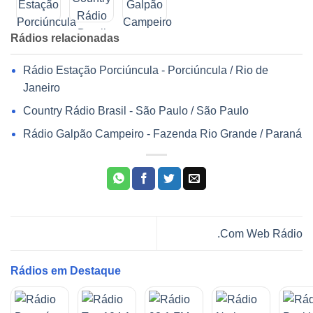
Rádios relacionadas
Rádio Estação Porciúncula - Porciúncula / Rio de
Janeiro
Country Rádio Brasil - São Paulo / São Paulo
Rádio Galpão Campeiro - Fazenda Rio Grande / Paraná
.Com Web Rádio
Rádios em Destaque