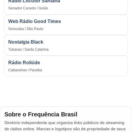
Rádio Locutor Santana
Senador Canedo / Goiás
Web Rádio Good Times
Sorocaba / São Paulo
Nostalgia Black
Tubarao / Santa Catarina
Rádio Roliúde
Cabaceiras / Paraíba
Sobre o Frequência Brasil
Diretório independente que organiza links públicos de streaming
de rádios online. Marcas e logotipos são de propriedade de seus