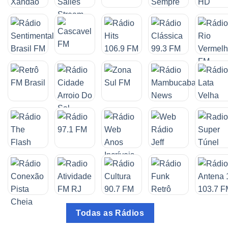
Todas as Rádios