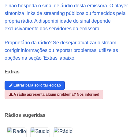
e não hospeda o sinal de áudio desta emissora. O player
sintoniza links de streaming públicos ou fornecidos pela
própria rádio. A disponibilidade do sinal depende
exclusivamente dos servidores da emissora.
Proprietário da rádio? Se desejar atualizar o stream,
corrigir informações ou reportar problemas, utilize as
opções na seção 'Extras' abaixo.
Extras
Entrar para solicitar edicao
A rádio apresenta algum problema? Nos informe!
Rádios sugeridas