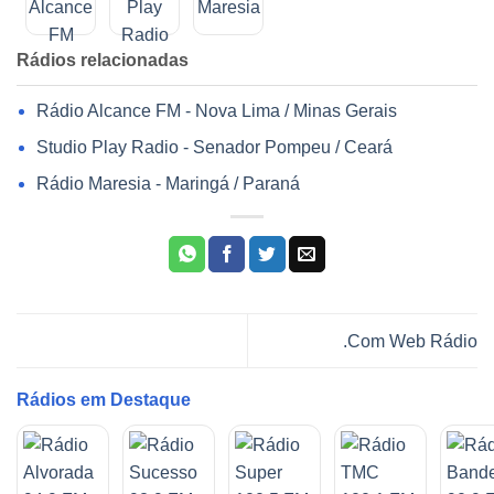
Rádios relacionadas
Rádio Alcance FM - Nova Lima / Minas Gerais
Studio Play Radio - Senador Pompeu / Ceará
Rádio Maresia - Maringá / Paraná
.Com Web Rádio
Rádios em Destaque