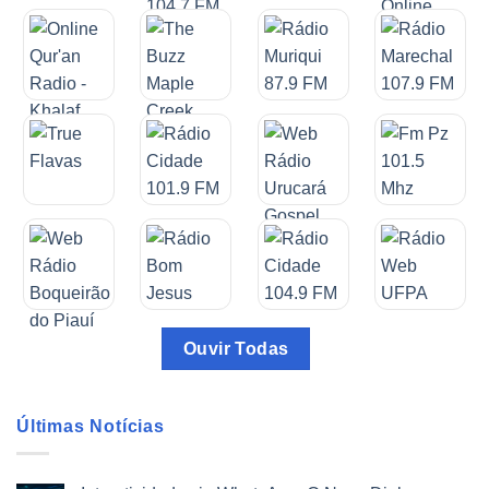
Ouvir Todas
Últimas Notícias