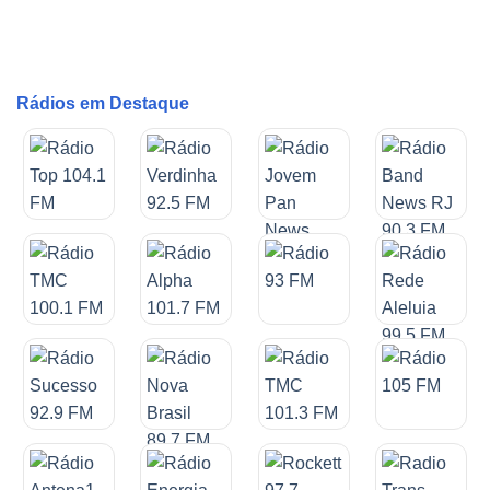
Rádios em Destaque