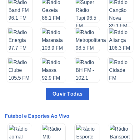
Ouvir Todas
Futebol e Esportes Ao Vivo