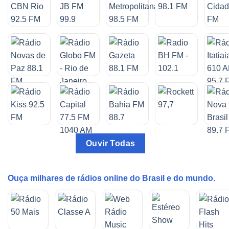
Ouvir Todas
Ouça milhares de rádios online do Brasil e do mundo.