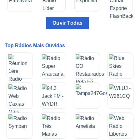
Ouvir Todas
Top Rádios Mais Ouvidas