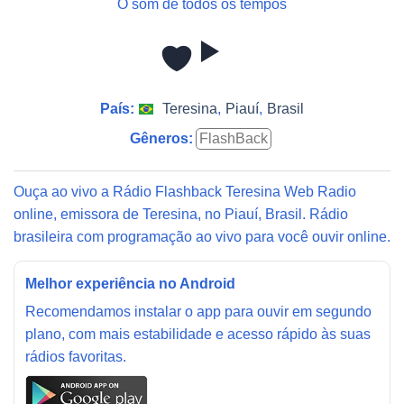
O som de todos os tempos
País:
Teresina
,
Piauí
,
Brasil
Gêneros:
FlashBack
Ouça ao vivo a Rádio Flashback Teresina Web Radio
online, emissora de Teresina, no Piauí, Brasil. Rádio
brasileira com programação ao vivo para você ouvir online.
Melhor experiência no Android
Recomendamos instalar o app para ouvir em segundo
plano, com mais estabilidade e acesso rápido às suas
rádios favoritas.