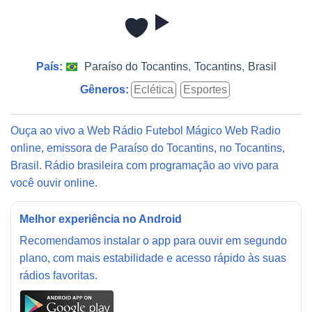
País:
Paraíso do Tocantins
,
Tocantins
,
Brasil
Gêneros:
Eclética
Esportes
Ouça ao vivo a Web Rádio Futebol Mágico Web Radio
online, emissora de Paraíso do Tocantins, no Tocantins,
Brasil. Rádio brasileira com programação ao vivo para
você ouvir online.
Melhor experiência no Android
Recomendamos instalar o app para ouvir em segundo
plano, com mais estabilidade e acesso rápido às suas
rádios favoritas.