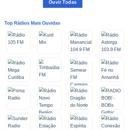
Ouvir Todas
Top Rádios Mais Ouvidas