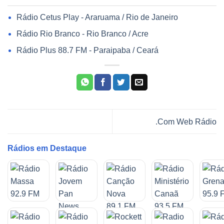
Rádio Cetus Play - Araruama / Rio de Janeiro
Rádio Rio Branco - Rio Branco / Acre
Rádio Plus 88.7 FM - Paraipaba / Ceará
.Com Web Rádio
Rádios em Destaque