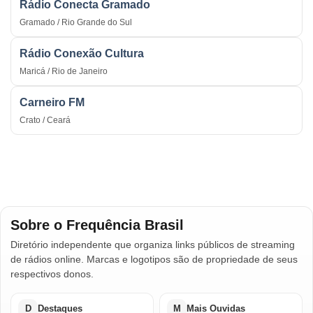
Rádio Conecta Gramado
Gramado / Rio Grande do Sul
Rádio Conexão Cultura
Maricá / Rio de Janeiro
Carneiro FM
Crato / Ceará
Sobre o Frequência Brasil
Diretório independente que organiza links públicos de streaming
de rádios online. Marcas e logotipos são de propriedade de seus
respectivos donos.
D
Destaques
M
Mais Ouvidas