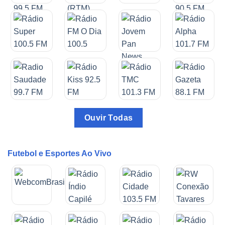
Ouvir Todas
Futebol e Esportes Ao Vivo