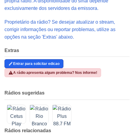
própria rádio. A disponibilidade do sinal depende
exclusivamente dos servidores da emissora.
Proprietário da rádio? Se desejar atualizar o stream,
corrigir informações ou reportar problemas, utilize as
opções na seção 'Extras' abaixo.
Extras
Entrar para solicitar edicao
A rádio apresenta algum problema? Nos informe!
Rádios sugeridas
Rádios relacionadas