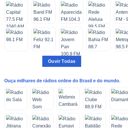
Ouvir Todas
Ouça milhares de rádios online do Brasil e do mundo.