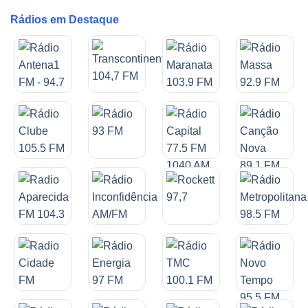
Rádios em Destaque