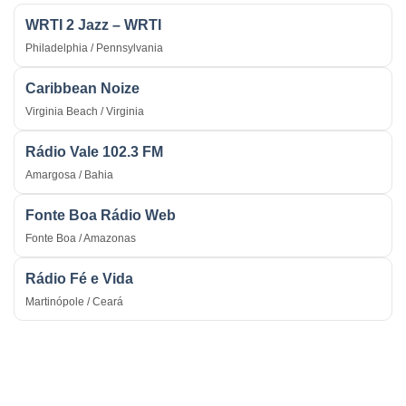
WRTI 2 Jazz – WRTI
Philadelphia / Pennsylvania
Caribbean Noize
Virginia Beach / Virginia
Rádio Vale 102.3 FM
Amargosa / Bahia
Fonte Boa Rádio Web
Fonte Boa / Amazonas
Rádio Fé e Vida
Martinópole / Ceará