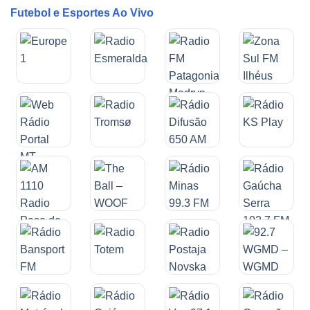
Futebol e Esportes Ao Vivo