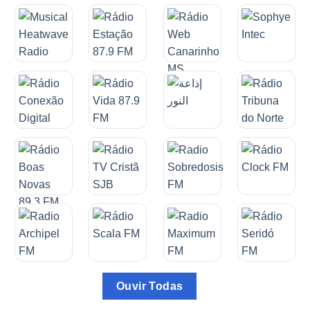
Ouvir Todas