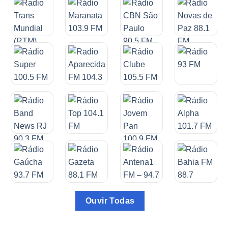
Ouvir Todas