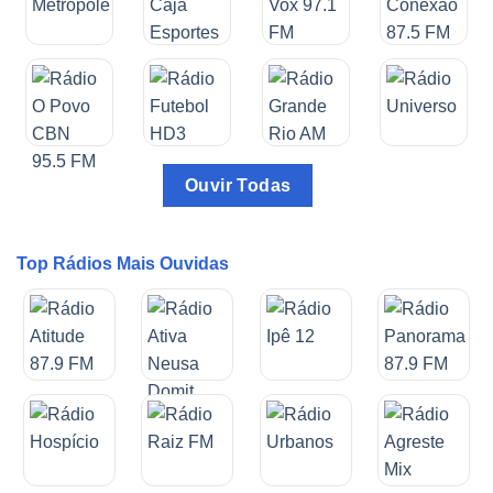
Ouvir Todas
Top Rádios Mais Ouvidas