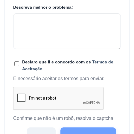
Descreva melhor o problema:
Declaro que li e concordo com os
Termos de
Aceitação
É necessário aceitar os termos para enviar.
Confirme que não é um robô, resolva o captcha.