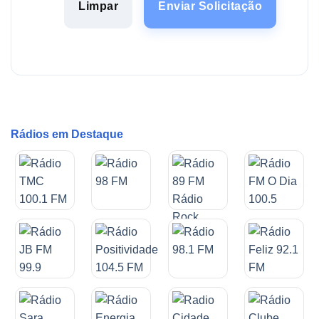
Limpar
Enviar Solicitação
Rádios em Destaque