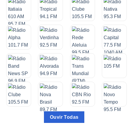
Ouvir Todas