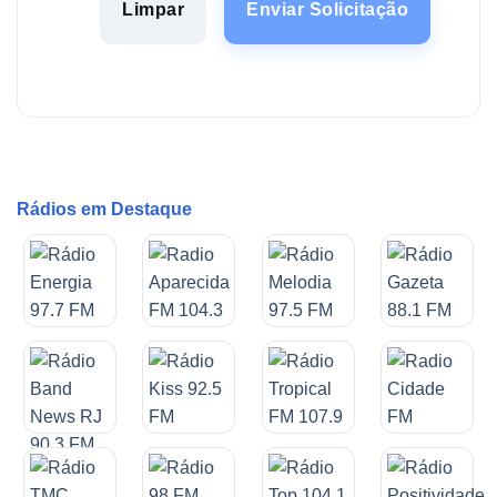
Limpar
Enviar Solicitação
Rádios em Destaque