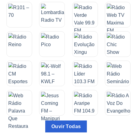
Ouvir Todas