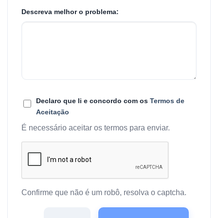
Descreva melhor o problema:
Declaro que li e concordo com os
Termos de
Aceitação
É necessário aceitar os termos para enviar.
Confirme que não é um robô, resolva o captcha.