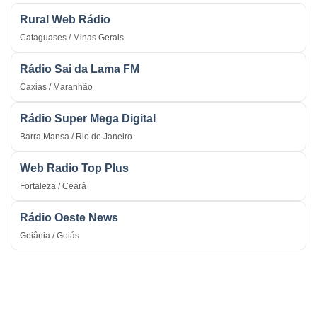
Rural Web Rádio
Cataguases / Minas Gerais
Rádio Sai da Lama FM
Caxias / Maranhão
Rádio Super Mega Digital
Barra Mansa / Rio de Janeiro
Web Radio Top Plus
Fortaleza / Ceará
Rádio Oeste News
Goiânia / Goiás