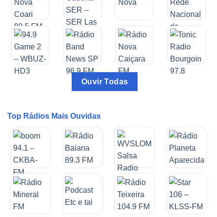
Ouvir Todas
Top Rádios Mais Ouvidas