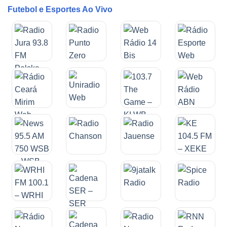
Futebol e Esportes Ao Vivo