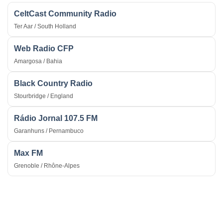
CeltCast Community Radio
Ter Aar / South Holland
Web Radio CFP
Amargosa / Bahia
Black Country Radio
Stourbridge / England
Rádio Jornal 107.5 FM
Garanhuns / Pernambuco
Max FM
Grenoble / Rhône-Alpes