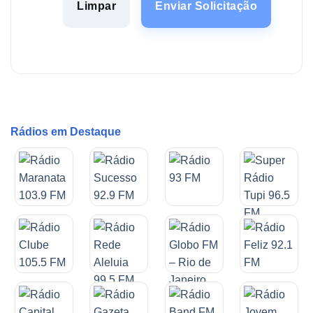
Limpar
Enviar Solicitação
Rádios em Destaque