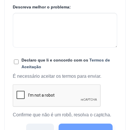
Descreva melhor o problema:
Declaro que li e concordo com os
Termos de
Aceitação
É necessário aceitar os termos para enviar.
Confirme que não é um robô, resolva o captcha.