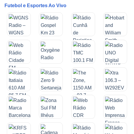
Futebol e Esportes Ao Vivo