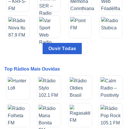
Ouvir Todas
Top Rádios Mais Ouvidas