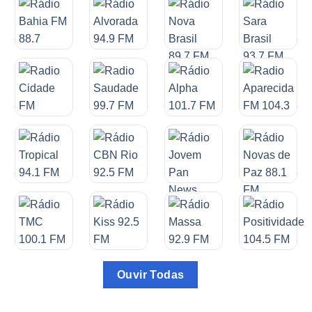
Ouvir Todas