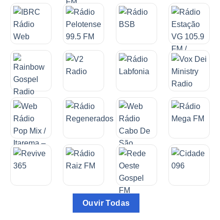
Ouvir Todas