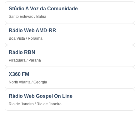
Stúdio A Voz da Comunidade
Santo Estêvão / Bahia
Rádio Web AMD-RR
Boa Vista / Roraima
Rádio RBN
Piraquara / Paraná
X360 FM
North Atlanta / Georgia
Rádio Web Gospel On Line
Rio de Janeiro / Rio de Janeiro