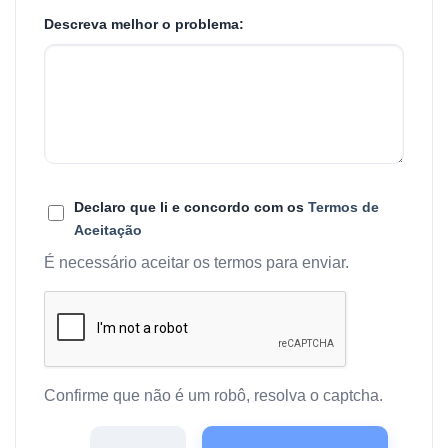
Descreva melhor o problema:
Declaro que li e concordo com os
Termos de
Aceitação
É necessário aceitar os termos para enviar.
Confirme que não é um robô, resolva o captcha.