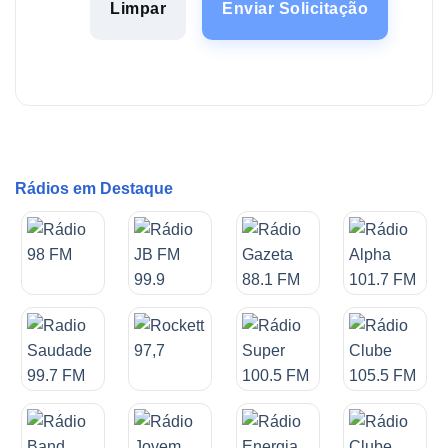
Limpar
Enviar Solicitação
Rádios em Destaque