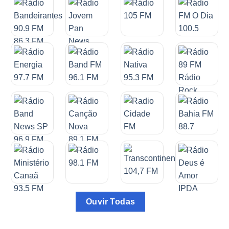
Ouvir Todas