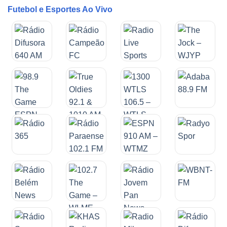
Futebol e Esportes Ao Vivo