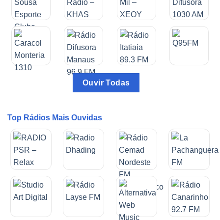
Ouvir Todas
Top Rádios Mais Ouvidas