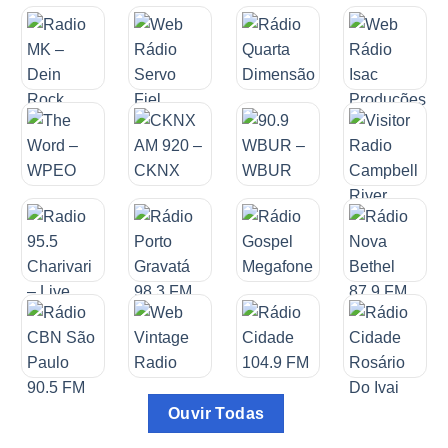
Ouvir Todas