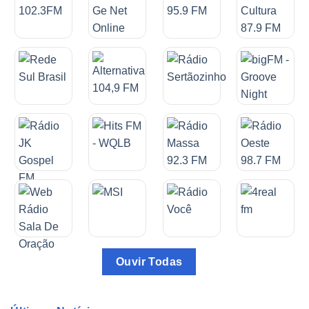
Ouvir Todas