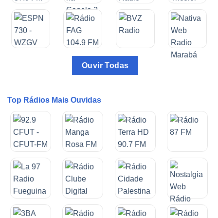
Ouvir Todas
Top Rádios Mais Ouvidas