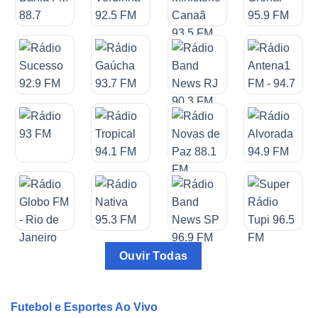
Ouvir Todas
Futebol e Esportes Ao Vivo