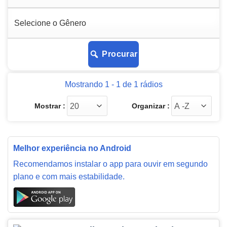
Procurar
Mostrando 1 - 1 de 1 rádios
Mostrar :
Organizar :
Melhor experiência no Android
Recomendamos instalar o app para ouvir em segundo
plano e com mais estabilidade.