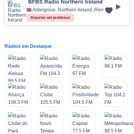
BFBS Radio Northern Ireland
Aldergrove
,
Northern Ireland
,
Reino Unido
Reportar um problema!
Rádios em Destaque