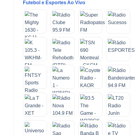
Futebol e Esportes Ao Vivo