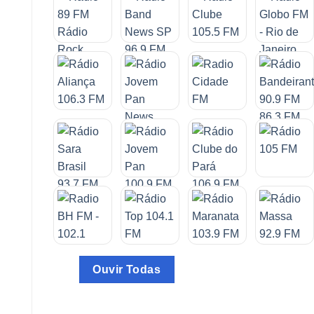
Ouvir Todas