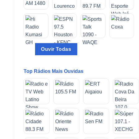
Ouvir Todas
Top Rádios Mais Ouvidas