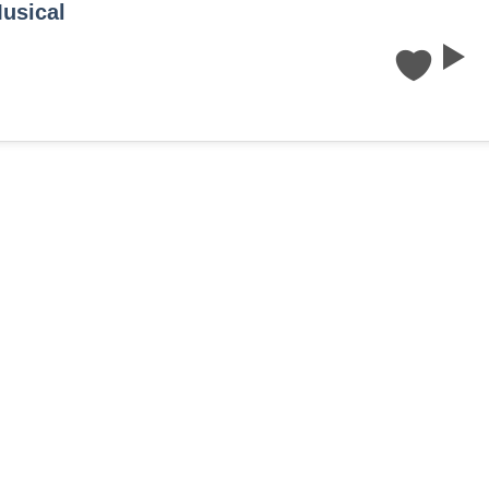
usical