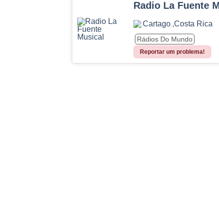
Radio La Fuente M
Cartago
,
Costa Rica
Rádios Do Mundo
Reportar um problema!