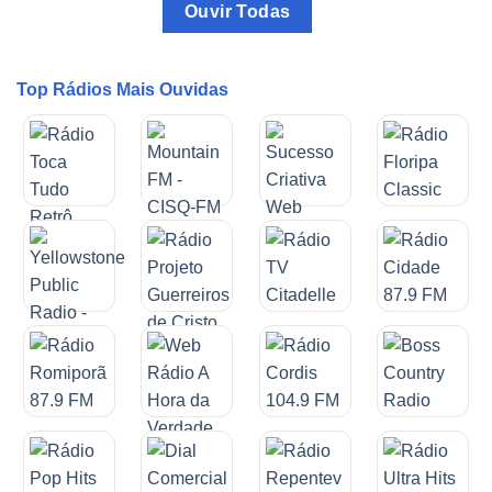
Ouvir Todas
Top Rádios Mais Ouvidas