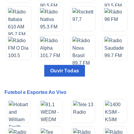
Ouvir Todas
Futebol e Esportes Ao Vivo