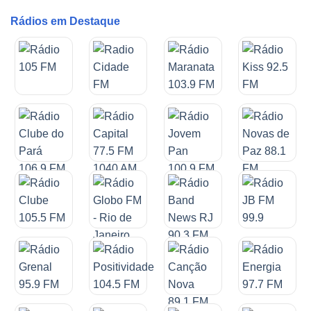
Rádios em Destaque