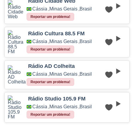
Rádio Cidade Web
Cássia
,
Minas Gerais
,
Brasil
Reportar um problema!
Rádio Cultura 88.5 FM
Cássia
,
Minas Gerais
,
Brasil
Reportar um problema!
Rádio AD Colheita
Cássia
,
Minas Gerais
,
Brasil
Reportar um problema!
Rádio Studio 105.9 FM
Cássia
,
Minas Gerais
,
Brasil
Reportar um problema!