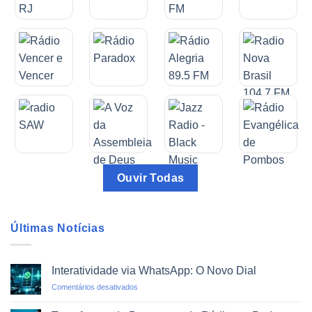
Ouvir Todas
Últimas Notícias
Interatividade via WhatsApp: O Novo Dial
em
Comentários desativados
Interatividade
via