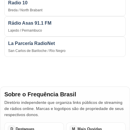
Radio 10
Breda / North Brabant
Rádio Asas 91.1 FM
Lajedo / Pernambuco
La Parcería RadioNet
San Carlos de Bariloche / Rio Negro
Sobre o Frequência Brasil
Diretório independente que organiza links públicos de streaming
de rádios online. Marcas e logotipos são de propriedade de seus
respectivos donos.
D
Destaques
M
Mais Ouvidas