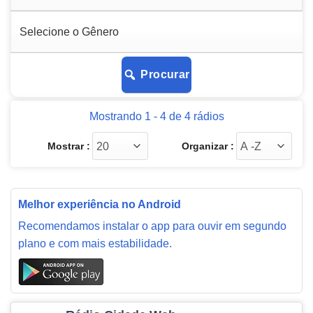
Procurar
Mostrando 1 - 4 de 4 rádios
Mostrar :
Organizar :
Melhor experiência no Android
Recomendamos instalar o app para ouvir em segundo
plano e com mais estabilidade.