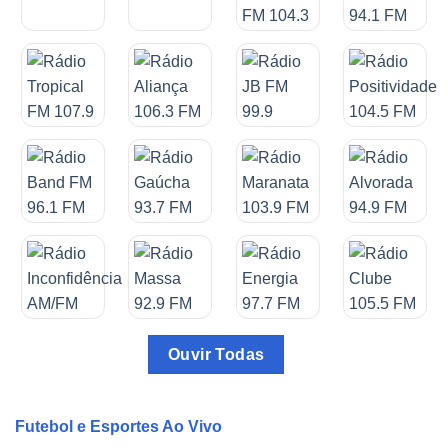
Ouvir Todas
Futebol e Esportes Ao Vivo