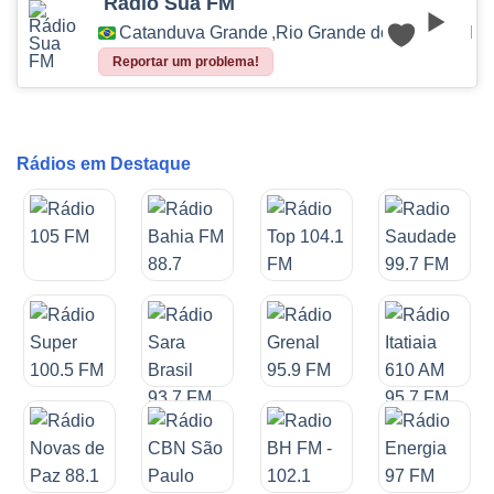
Rádio Sua FM
Catanduva Grande
,
Rio Grande do Sul
,
Brasil
Reportar um problema!
Rádios em Destaque