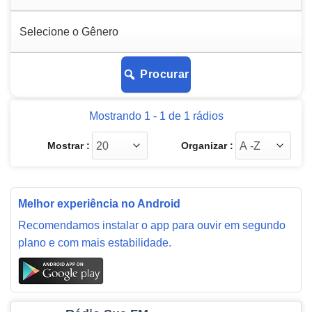
Procurar
Mostrando 1 - 1 de 1 rádios
Mostrar :
Organizar :
Melhor experiência no Android
Recomendamos instalar o app para ouvir em segundo
plano e com mais estabilidade.