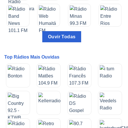
Ouvir Todas
Top Rádios Mais Ouvidas