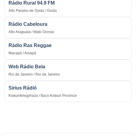
Rádio Rural 94.9 FM
Alto Paraíso de Goiás / Goiás
Rádio Cabeloura
Alto Araguaia / Mato Grosso
Rádio Ras Reggae
Macapá / Amapá
Web Rádio Bela
Rio de Janeiro / Rio de Janeiro
Sirius Rádió
Kiskunfelegyhaza / Bacs-Kiskun Province