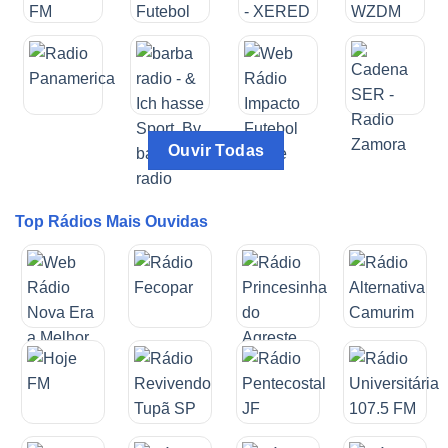
Ouvir Todas
Top Rádios Mais Ouvidas