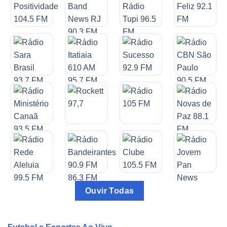
Ouvir Todas