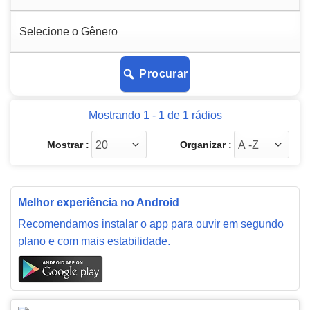
Procurar
Mostrando 1 - 1 de 1 rádios
Mostrar :
Organizar :
Melhor experiência no Android
Recomendamos instalar o app para ouvir em segundo
plano e com mais estabilidade.