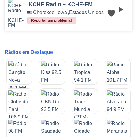
KCHE Radio – KCHE-FM
Cherokee
,
Iowa
,
Estados Unidos
Reportar um problema!
Rádios em Destaque