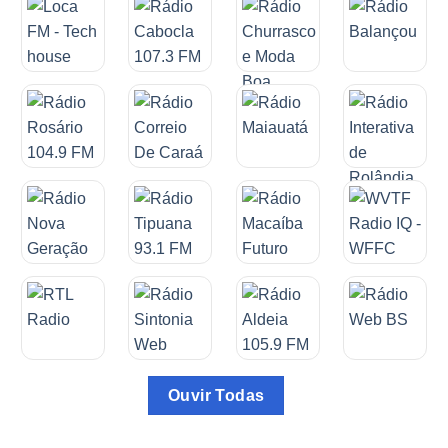
Ouvir Todas