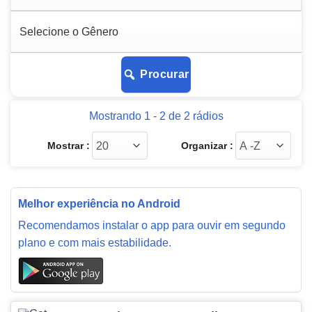
Procurar
Mostrando 1 - 2 de 2 rádios
Mostrar :
Organizar :
Melhor experiência no Android
Recomendamos instalar o app para ouvir em segundo
plano e com mais estabilidade.