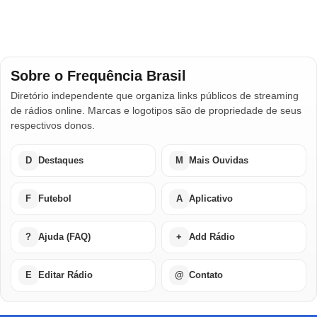
Sobre o Frequência Brasil
Diretório independente que organiza links públicos de streaming
de rádios online. Marcas e logotipos são de propriedade de seus
respectivos donos.
D
Destaques
M
Mais Ouvidas
F
Futebol
A
Aplicativo
?
Ajuda (FAQ)
+
Add Rádio
E
Editar Rádio
@
Contato