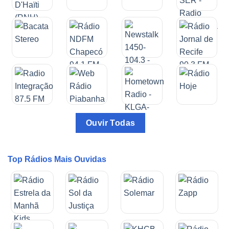
Ouvir Todas
Top Rádios Mais Ouvidas