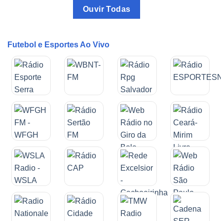
Ouvir Todas
Futebol e Esportes Ao Vivo