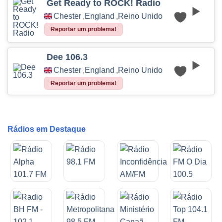
Get Ready to ROCK! Radio
Chester
,
England
,
Reino Unido
Reportar um problema!
Dee 106.3
Chester
,
England
,
Reino Unido
Reportar um problema!
Rádios em Destaque