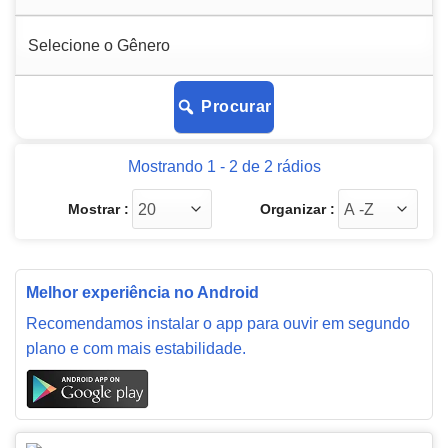
Procurar
Mostrando 1 - 2 de 2 rádios
Mostrar :
Organizar :
Melhor experiência no Android
Recomendamos instalar o app para ouvir em segundo
plano e com mais estabilidade.