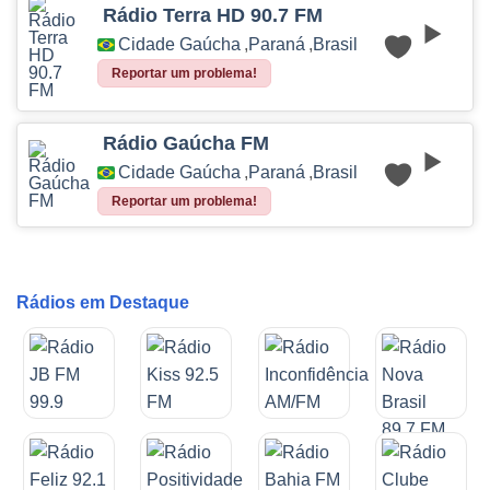
Rádio Terra HD 90.7 FM
Cidade Gaúcha
,
Paraná
,
Brasil
Reportar um problema!
Rádio Gaúcha FM
Cidade Gaúcha
,
Paraná
,
Brasil
Reportar um problema!
Rádios em Destaque