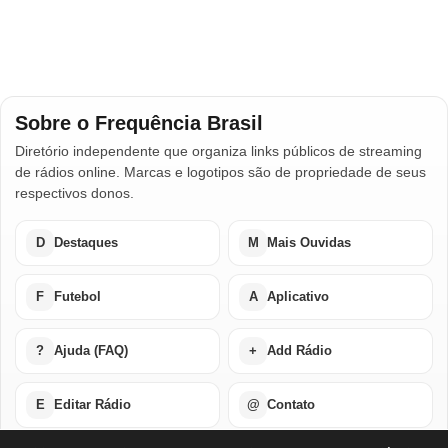
Sobre o Frequência Brasil
Diretório independente que organiza links públicos de streaming
de rádios online. Marcas e logotipos são de propriedade de seus
respectivos donos.
D
Destaques
M
Mais Ouvidas
F
Futebol
A
Aplicativo
?
Ajuda (FAQ)
+
Add Rádio
E
Editar Rádio
@
Contato