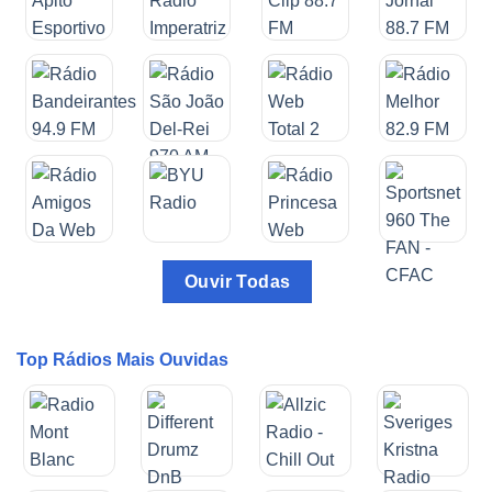
Ouvir Todas
Top Rádios Mais Ouvidas