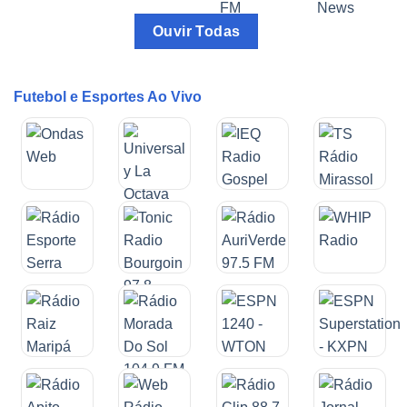
Ouvir Todas
Futebol e Esportes Ao Vivo