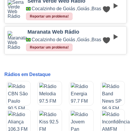
Serra Verde Web Rádio
Cocalzinho de Goiás
,
Goiás
,
Brasil
Reportar um problema!
Maranata Web Rádio
Cocalzinho de Goiás
,
Goiás
,
Brasil
Reportar um problema!
Rádios em Destaque