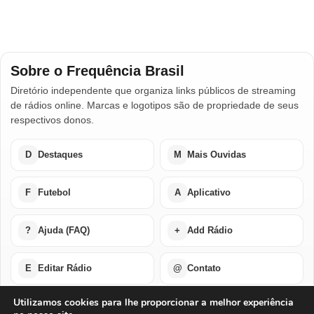
Sobre o Frequência Brasil
Diretório independente que organiza links públicos de streaming
de rádios online. Marcas e logotipos são de propriedade de seus
respectivos donos.
D
Destaques
M
Mais Ouvidas
F
Futebol
A
Aplicativo
?
Ajuda (FAQ)
+
Add Rádio
E
Editar Rádio
@
Contato
Utilizamos cookies para lhe proporcionar a melhor experiência