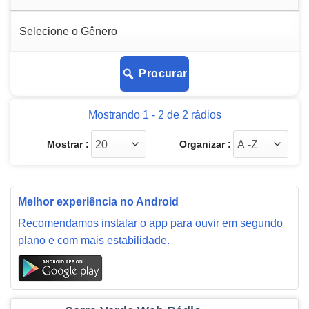
Procurar
Mostrando 1 - 2 de 2 rádios
Mostrar :
Organizar :
Melhor experiência no Android
Recomendamos instalar o app para ouvir em segundo
plano e com mais estabilidade.