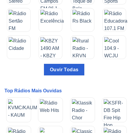
Ouvir Todas
Top Rádios Mais Ouvidas