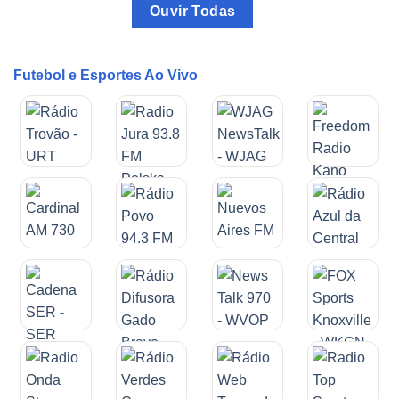
Ouvir Todas
Futebol e Esportes Ao Vivo