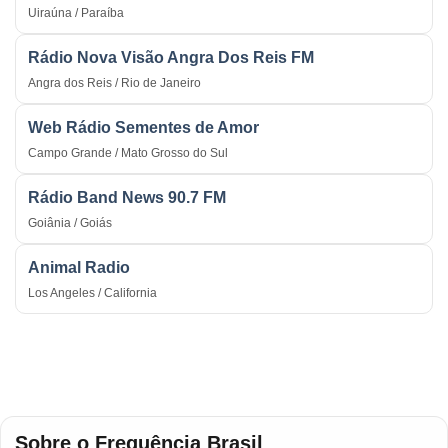
Uiraúna / Paraíba
Rádio Nova Visão Angra Dos Reis FM
Angra dos Reis / Rio de Janeiro
Web Rádio Sementes de Amor
Campo Grande / Mato Grosso do Sul
Rádio Band News 90.7 FM
Goiânia / Goiás
Animal Radio
Los Angeles / California
Sobre o Frequência Brasil