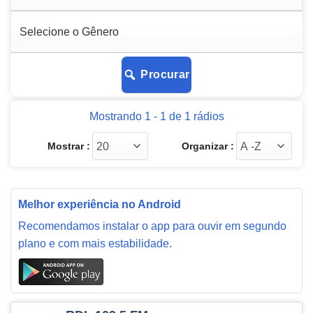
Procurar
Mostrando 1 - 1 de 1 rádios
Mostrar :
Organizar :
Melhor experiência no Android
Recomendamos instalar o app para ouvir em segundo
plano e com mais estabilidade.