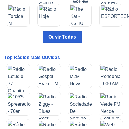
Ouvir Todas
Top Rádios Mais Ouvidas