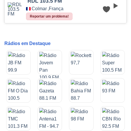
RDL 103.5 FM
Colmar
,
França
Reportar um problema!
Rádios em Destaque