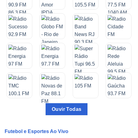
Ouvir Todas
Futebol e Esportes Ao Vivo