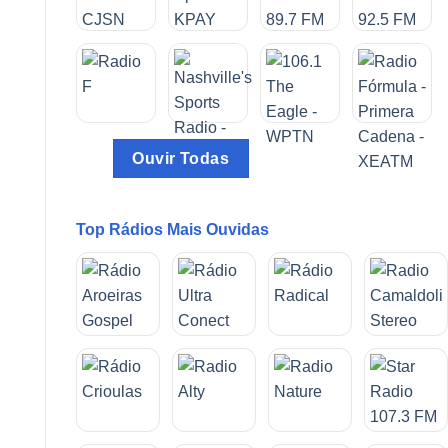
Ouvir Todas
Top Rádios Mais Ouvidas