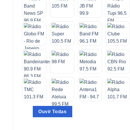
Ouvir Todas