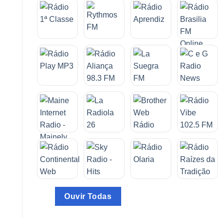
Ouvir Todas