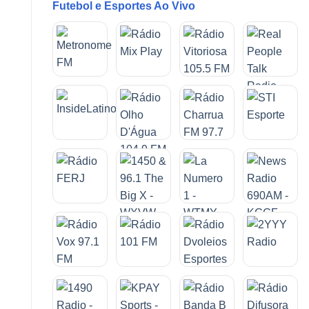
Futebol e Esportes Ao Vivo