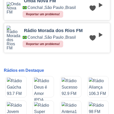
Onda Nova FM
Conchal
,
São Paulo
,
Brasil
Reportar um problema!
Rádio Morada dos Rios FM
Conchal
,
São Paulo
,
Brasil
Reportar um problema!
Rádios em Destaque