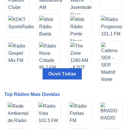
Ouvir Todas
Top Rádios Mais Ouvidas