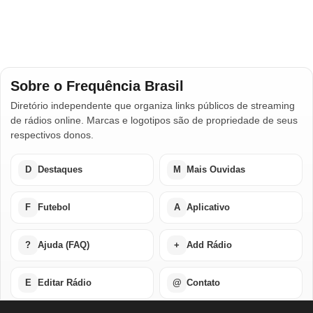
Sobre o Frequência Brasil
Diretório independente que organiza links públicos de streaming
de rádios online. Marcas e logotipos são de propriedade de seus
respectivos donos.
D
Destaques
M
Mais Ouvidas
F
Futebol
A
Aplicativo
?
Ajuda (FAQ)
+
Add Rádio
E
Editar Rádio
@
Contato