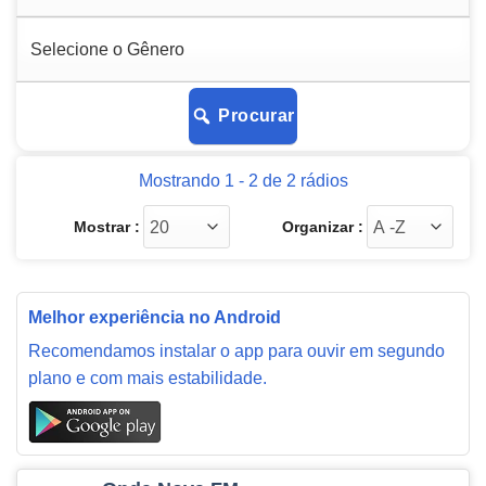
Procurar
Mostrando 1 - 2 de 2 rádios
Mostrar :
Organizar :
Melhor experiência no Android
Recomendamos instalar o app para ouvir em segundo
plano e com mais estabilidade.