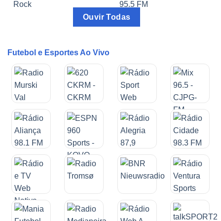
Ouvir Todas
Futebol e Esportes Ao Vivo