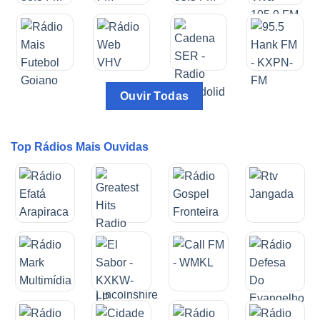
Ouvir Todas
Top Rádios Mais Ouvidas