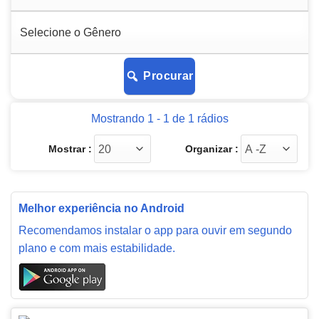
Procurar
Mostrando 1 - 1 de 1 rádios
Mostrar :
Organizar :
Melhor experiência no Android
Recomendamos instalar o app para ouvir em segundo
plano e com mais estabilidade.