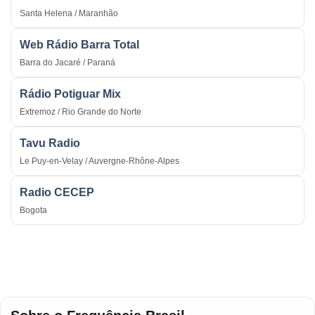
Santa Helena / Maranhão
Web Rádio Barra Total
Barra do Jacaré / Paraná
Rádio Potiguar Mix
Extremoz / Rio Grande do Norte
Tavu Radio
Le Puy-en-Velay / Auvergne-Rhône-Alpes
Radio CECEP
Bogota