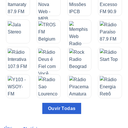
Ouvir Todas