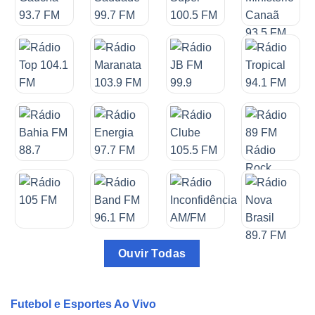
Ouvir Todas
Futebol e Esportes Ao Vivo