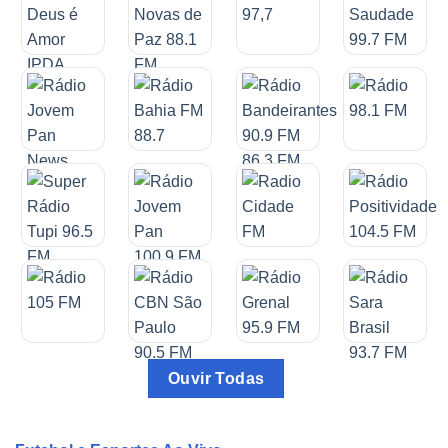
Ouvir Todas