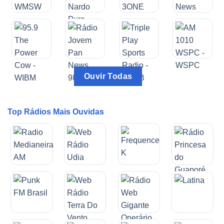
Ouvir Todas
Top Rádios Mais Ouvidas