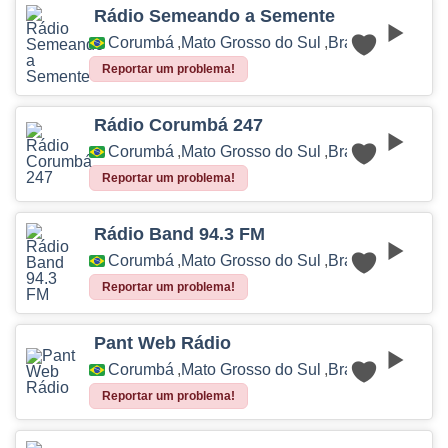
Rádio Semeando a Semente
Corumbá
,
Mato Grosso do Sul
,
Brasil
Reportar um problema!
Rádio Corumbá 247
Corumbá
,
Mato Grosso do Sul
,
Brasil
Reportar um problema!
Rádio Band 94.3 FM
Corumbá
,
Mato Grosso do Sul
,
Brasil
Reportar um problema!
Pant Web Rádio
Corumbá
,
Mato Grosso do Sul
,
Brasil
Reportar um problema!