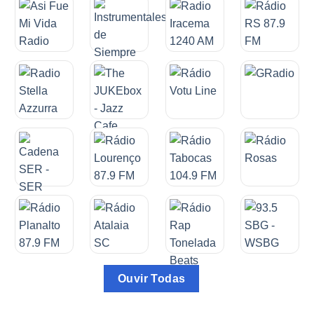
Ouvir Todas