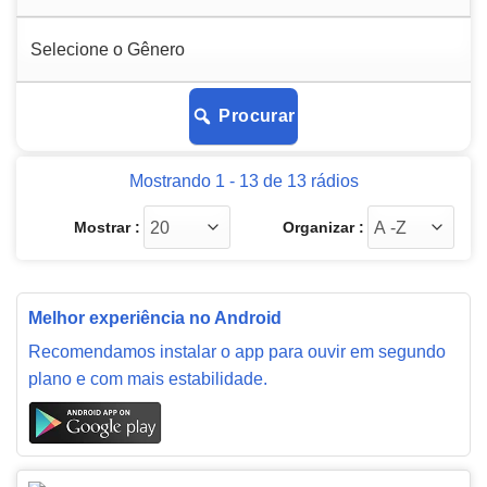
Procurar
Mostrando 1 - 13 de 13 rádios
Mostrar :
Organizar :
Melhor experiência no Android
Recomendamos instalar o app para ouvir em segundo
plano e com mais estabilidade.