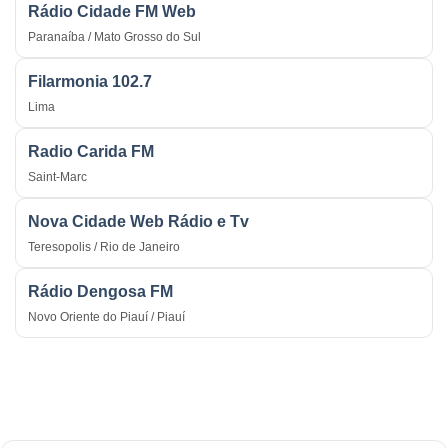
Rádio Cidade FM Web
Paranaíba / Mato Grosso do Sul
Filarmonia 102.7
Lima
Radio Carida FM
Saint-Marc
Nova Cidade Web Rádio e Tv
Teresopolis / Rio de Janeiro
Rádio Dengosa FM
Novo Oriente do Piauí / Piauí