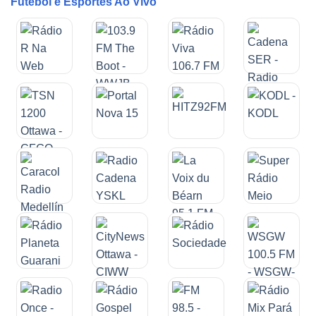
Futebol e Esportes Ao Vivo