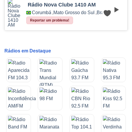
Rádio Nova Clube 1410 AM
Corumbá
,
Mato Grosso do Sul
,
Brasil
Reportar um problema!
Rádios em Destaque