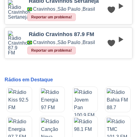
Rádio Cravinhos Sertaneja
Cravinhos
,
São Paulo
,
Brasil
Reportar um problema!
Rádio Cravinhos 87.9 FM
Cravinhos
,
São Paulo
,
Brasil
Reportar um problema!
Rádios em Destaque