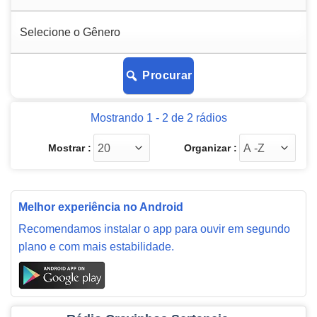
Procurar
Mostrando 1 - 2 de 2 rádios
Mostrar :
Organizar :
Melhor experiência no Android
Recomendamos instalar o app para ouvir em segundo
plano e com mais estabilidade.