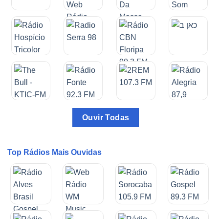
Ouvir Todas
Top Rádios Mais Ouvidas