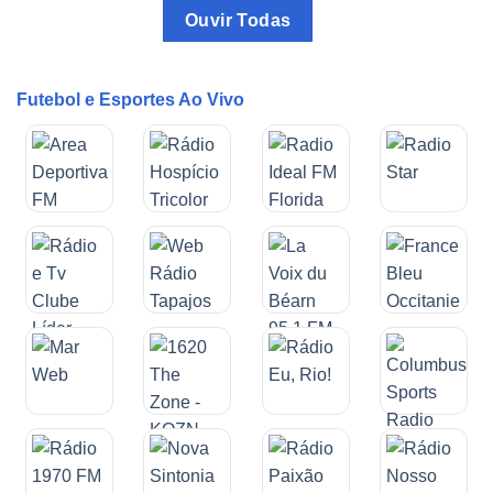
Ouvir Todas
Futebol e Esportes Ao Vivo