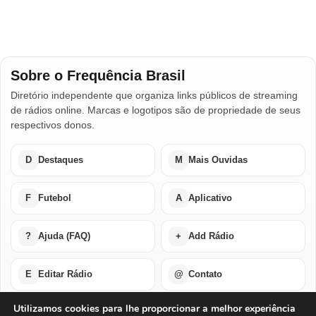
Sobre o Frequência Brasil
Diretório independente que organiza links públicos de streaming
de rádios online. Marcas e logotipos são de propriedade de seus
respectivos donos.
D
Destaques
M
Mais Ouvidas
F
Futebol
A
Aplicativo
?
Ajuda (FAQ)
+
Add Rádio
E
Editar Rádio
@
Contato
Utilizamos cookies para lhe proporcionar a melhor experiência