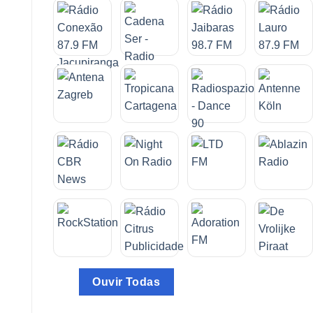
Ouvir Todas