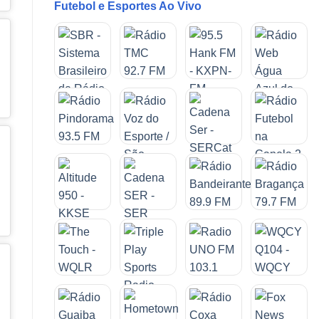
Futebol e Esportes Ao Vivo