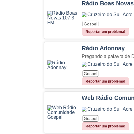
Rádio Boas Novas
Cruzeiro do Sul
,
Acre
Gospel
Reportar um problema!
Rádio Adonnay
Cruzeiro do Sul
,
Acre
Gospel
Reportar um problema!
Web Rádio Comun
Cruzeiro do Sul
,
Acre
Gospel
Reportar um problema!