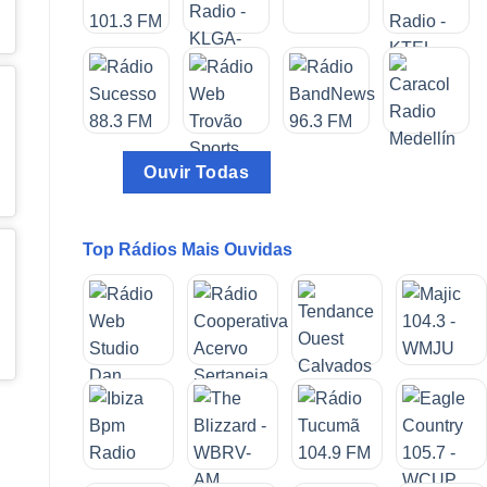
Ouvir Todas
Top Rádios Mais Ouvidas