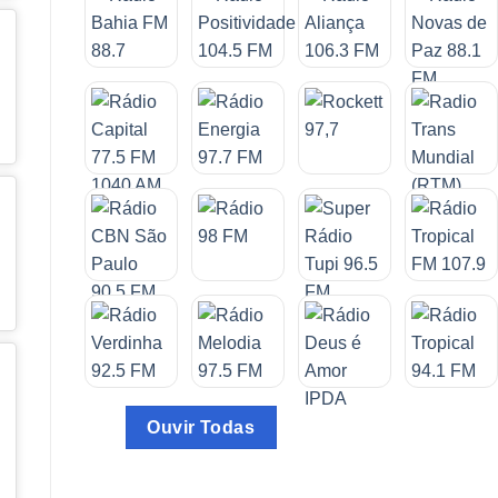
Ouvir Todas