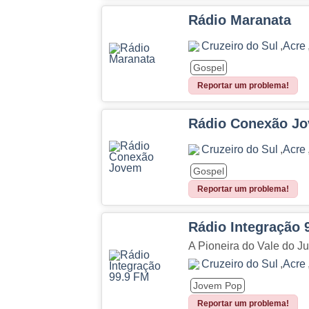
Rádio Maranata
Cruzeiro do Sul
,
Acre
Gospel
Reportar um problema!
Rádio Conexão J
Cruzeiro do Sul
,
Acre
Gospel
Reportar um problema!
Rádio Integração 
A Pioneira do Vale do Ju
Cruzeiro do Sul
,
Acre
Jovem Pop
Reportar um problema!