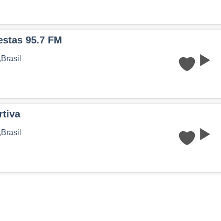
estas 95.7 FM
,
Brasil
tiva
,
Brasil