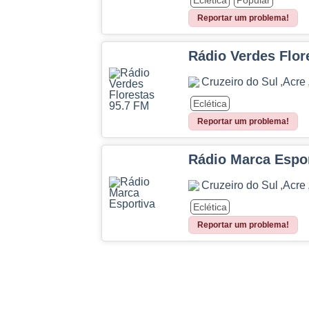
Reportar um problema!
Rádio Verdes Flor
Cruzeiro do Sul
,
Acre
Eclética
Reportar um problema!
Rádio Marca Espor
Cruzeiro do Sul
,
Acre
Eclética
Reportar um problema!