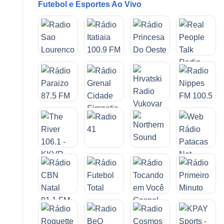
Futebol e Esportes Ao Vivo