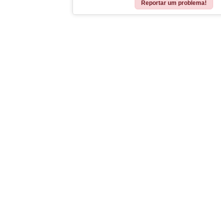
Reportar um problema!