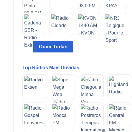
Ouvir Todas
Top Rádios Mais Ouvidas