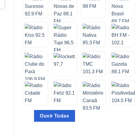
Ouvir Todas