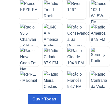
Ouvir Todas