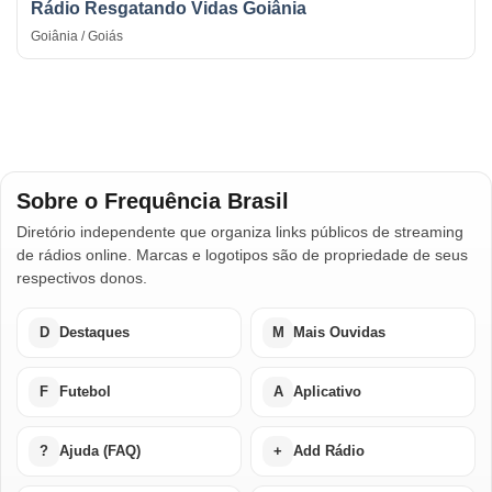
Rádio Resgatando Vidas Goiânia
Goiânia / Goiás
Sobre o Frequência Brasil
Diretório independente que organiza links públicos de streaming
de rádios online. Marcas e logotipos são de propriedade de seus
respectivos donos.
D
Destaques
M
Mais Ouvidas
F
Futebol
A
Aplicativo
?
Ajuda (FAQ)
+
Add Rádio