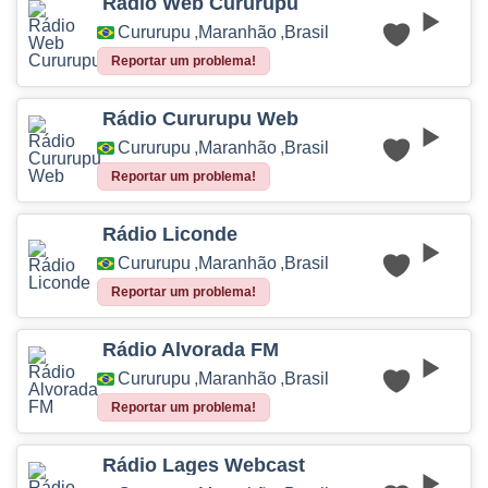
Rádio Web Cururupu
Cururupu
,
Maranhão
,
Brasil
Reportar um problema!
Rádio Cururupu Web
Cururupu
,
Maranhão
,
Brasil
Reportar um problema!
Rádio Liconde
Cururupu
,
Maranhão
,
Brasil
Reportar um problema!
Rádio Alvorada FM
Cururupu
,
Maranhão
,
Brasil
Reportar um problema!
Rádio Lages Webcast