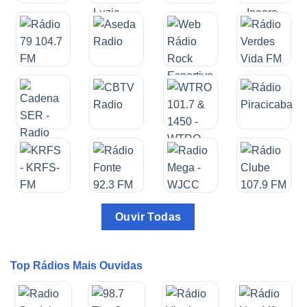
Ouvir Todas
Top Rádios Mais Ouvidas