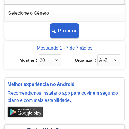
Procurar
Mostrando 1 - 7 de 7 rádios
Mostrar :
Organizar :
Melhor experiência no Android
Recomendamos instalar o app para ouvir em segundo
plano e com mais estabilidade.