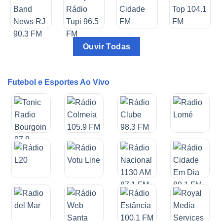
Ouvir Todas
Futebol e Esportes Ao Vivo