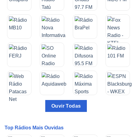
Ouvir Todas
Top Rádios Mais Ouvidas