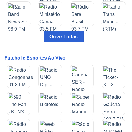
Ouvir Todas
Futebol e Esportes Ao Vivo