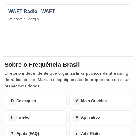
WAFT Radio - WAFT
Valdosta / Georgia
Sobre o Frequência Brasil
Diretório independente que organiza links públicos de streaming
de rádios online. Marcas e logotipos são de propriedade de seus
respectivos donos.
D
Destaques
M
Mais Ouvidas
F
Futebol
A
Aplicativo
?
Ajuda (FAQ)
+
Add Rádio