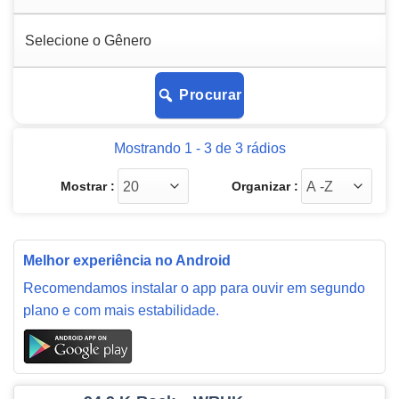
Procurar
Mostrando 1 - 3 de 3 rádios
Mostrar :
Organizar :
Melhor experiência no Android
Recomendamos instalar o app para ouvir em segundo
plano e com mais estabilidade.