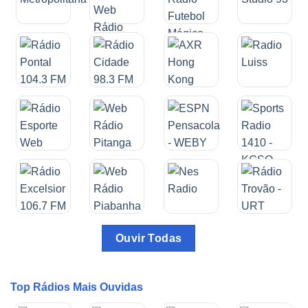
Ouvir Todas
Top Rádios Mais Ouvidas