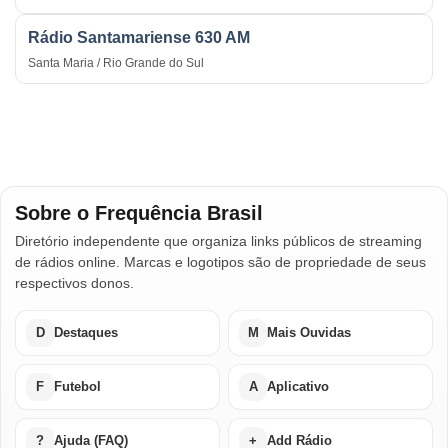
Rádio Santamariense 630 AM
Santa Maria / Rio Grande do Sul
Sobre o Frequência Brasil
Diretório independente que organiza links públicos de streaming
de rádios online. Marcas e logotipos são de propriedade de seus
respectivos donos.
D
Destaques
M
Mais Ouvidas
F
Futebol
A
Aplicativo
?
Ajuda (FAQ)
+
Add Rádio