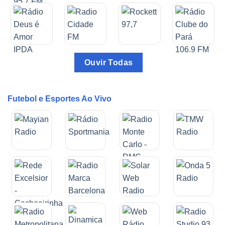
Ouvir Todas
Futebol e Esportes Ao Vivo