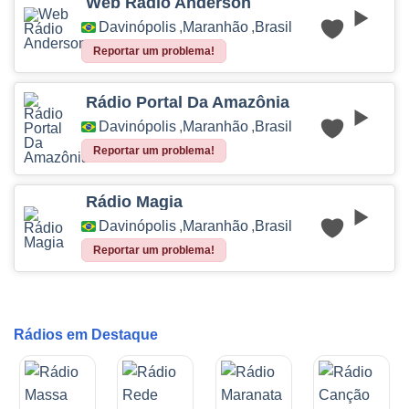
Web Rádio Anderson
Davinópolis
,
Maranhão
,
Brasil
Reportar um problema!
Rádio Portal Da Amazônia
Davinópolis
,
Maranhão
,
Brasil
Reportar um problema!
Rádio Magia
Davinópolis
,
Maranhão
,
Brasil
Reportar um problema!
Rádios em Destaque