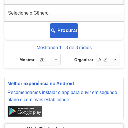
Procurar
Mostrando 1 - 3 de 3 rádios
Mostrar :
Organizar :
Melhor experiência no Android
Recomendamos instalar o app para ouvir em segundo
plano e com mais estabilidade.