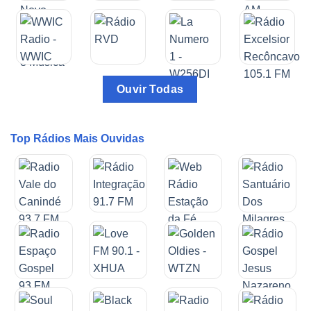
Ouvir Todas
Top Rádios Mais Ouvidas