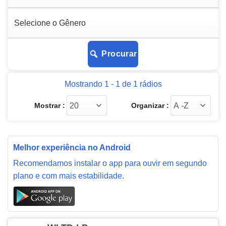
Procurar
Mostrando 1 - 1 de 1 rádios
Mostrar :
Organizar :
Melhor experiência no Android
Recomendamos instalar o app para ouvir em segundo
plano e com mais estabilidade.