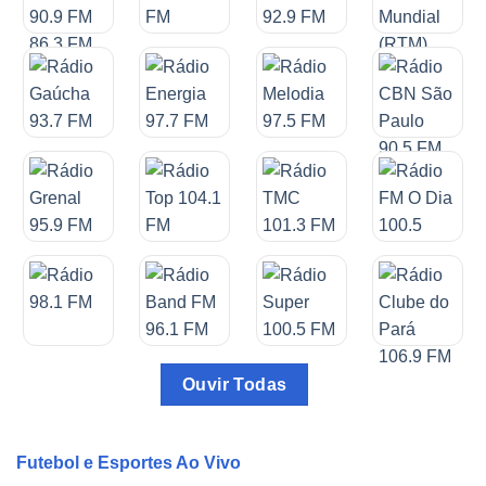
Ouvir Todas
Futebol e Esportes Ao Vivo