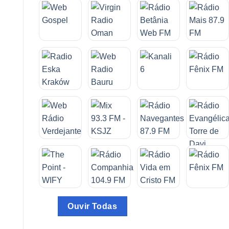
Ouvir Todas