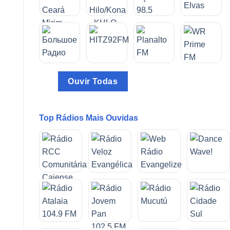
Ouvir Todas
Top Rádios Mais Ouvidas