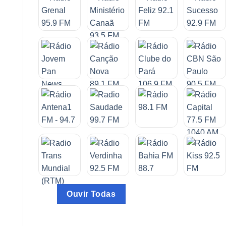
Ouvir Todas