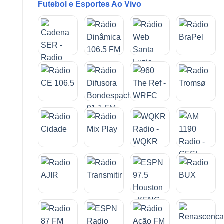
Futebol e Esportes Ao Vivo