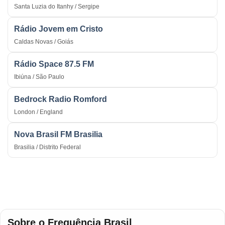
Santa Luzia do Itanhy / Sergipe
Rádio Jovem em Cristo
Caldas Novas / Goiás
Rádio Space 87.5 FM
Ibiúna / São Paulo
Bedrock Radio Romford
London / England
Nova Brasil FM Brasilia
Brasilia / Distrito Federal
Sobre o Frequência Brasil