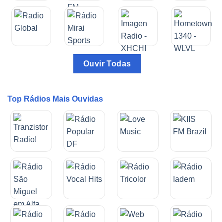
Ouvir Todas
Top Rádios Mais Ouvidas