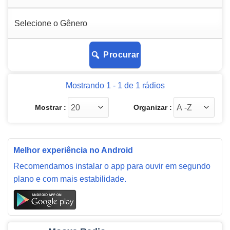
Procurar
Mostrando 1 - 1 de 1 rádios
Mostrar :
Organizar :
Melhor experiência no Android
Recomendamos instalar o app para ouvir em segundo
plano e com mais estabilidade.