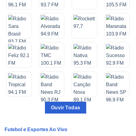
Ouvir Todas
Futebol e Esportes Ao Vivo