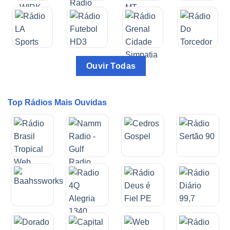
Ouvir Todas
Top Rádios Mais Ouvidas