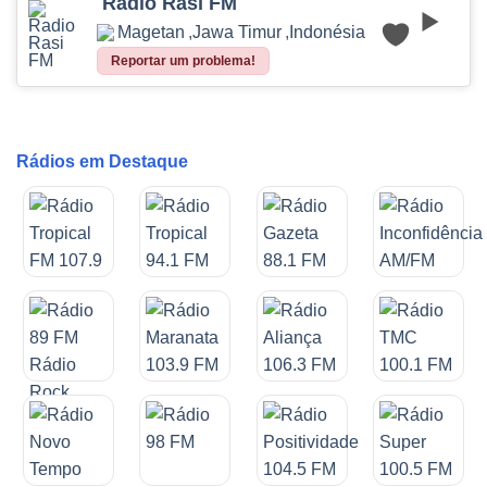
Radio Rasi FM
Magetan
,
Jawa Timur
,
Indonésia
Reportar um problema!
Rádios em Destaque