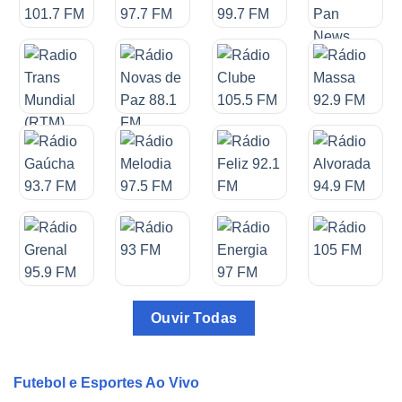
Ouvir Todas
Futebol e Esportes Ao Vivo