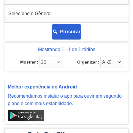
Procurar
Mostrando 1 - 1 de 1 rádios
Mostrar :
Organizar :
Melhor experiência no Android
Recomendamos instalar o app para ouvir em segundo
plano e com mais estabilidade.