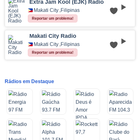
Extra Jam Kool (EJK) Radio
Makati City
,
Filipinas
Reportar um problema!
Makati City Radio
Makati City
,
Filipinas
Reportar um problema!
Rádios em Destaque