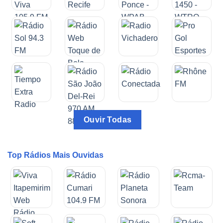
Ouvir Todas
Top Rádios Mais Ouvidas