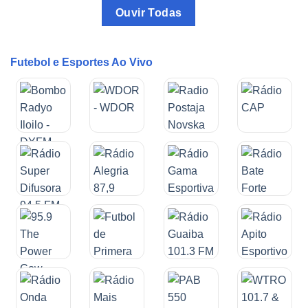
Ouvir Todas
Futebol e Esportes Ao Vivo