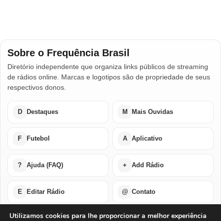
Sobre o Frequência Brasil
Diretório independente que organiza links públicos de streaming
de rádios online. Marcas e logotipos são de propriedade de seus
respectivos donos.
D
Destaques
M
Mais Ouvidas
F
Futebol
A
Aplicativo
?
Ajuda (FAQ)
+
Add Rádio
E
Editar Rádio
@
Contato
Utilizamos cookies para lhe proporcionar a melhor experiência