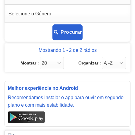
Procurar
Mostrando 1 - 2 de 2 rádios
Mostrar :
Organizar :
Melhor experiência no Android
Recomendamos instalar o app para ouvir em segundo
plano e com mais estabilidade.