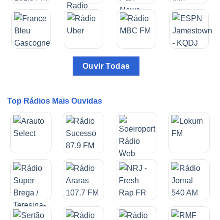
Ouvir Todas
Top Rádios Mais Ouvidas