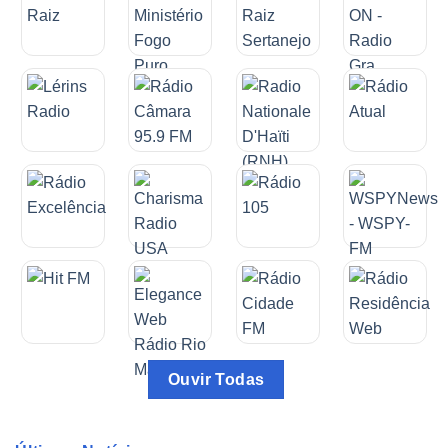
Ouvir Todas