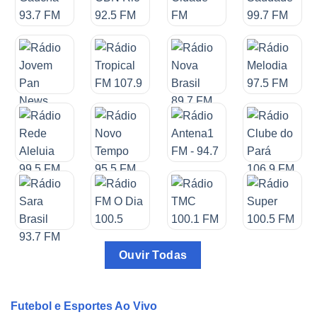
Ouvir Todas
Futebol e Esportes Ao Vivo