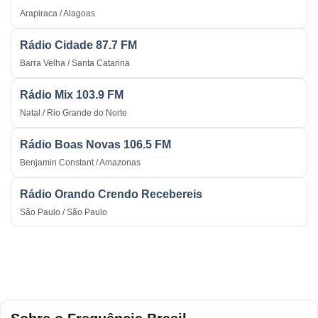
Arapiraca / Alagoas
Rádio Cidade 87.7 FM
Barra Velha / Santa Catarina
Rádio Mix 103.9 FM
Natal / Rio Grande do Norte
Rádio Boas Novas 106.5 FM
Benjamin Constant / Amazonas
Rádio Orando Crendo Recebereis
São Paulo / São Paulo