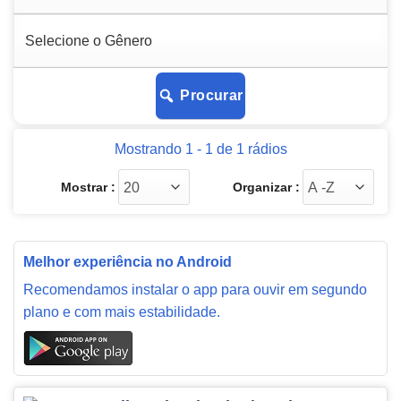
Procurar
Mostrando 1 - 1 de 1 rádios
Mostrar :
Organizar :
Melhor experiência no Android
Recomendamos instalar o app para ouvir em segundo
plano e com mais estabilidade.