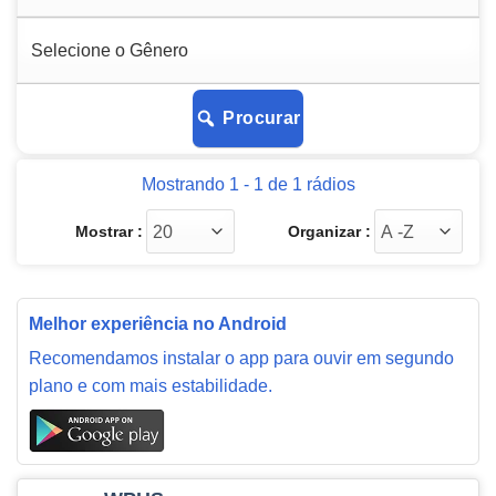
Procurar
Mostrando 1 - 1 de 1 rádios
Mostrar :
Organizar :
Melhor experiência no Android
Recomendamos instalar o app para ouvir em segundo
plano e com mais estabilidade.