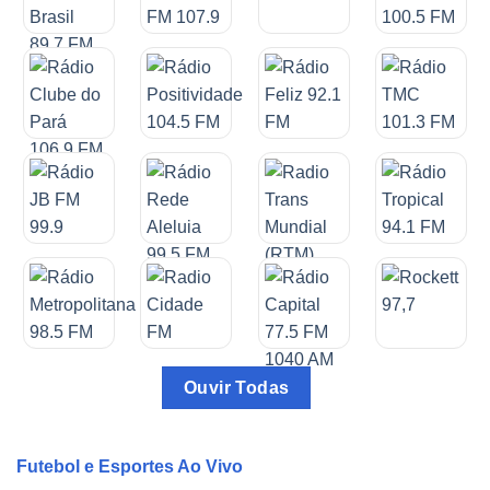
Ouvir Todas
Futebol e Esportes Ao Vivo