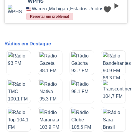
WPHS
Warren
,
Michigan
,
Estados Unidos
Reportar um problema!
Rádios em Destaque