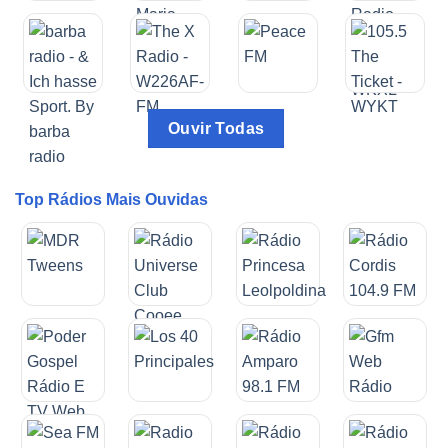
Ouvir Todas
Top Rádios Mais Ouvidas