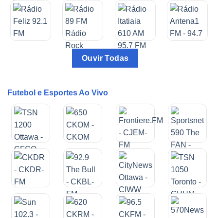
Ouvir Todas
Futebol e Esportes Ao Vivo