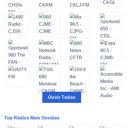
Ouvir Todas
Top Rádios Mais Ouvidas