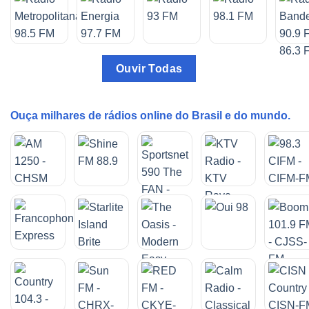
Ouvir Todas
Ouça milhares de rádios online do Brasil e do mundo.