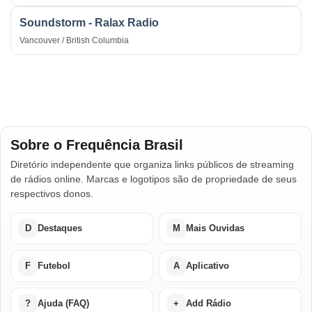
Soundstorm - Ralax Radio
Vancouver / British Columbia
Sobre o Frequência Brasil
Diretório independente que organiza links públicos de streaming
de rádios online. Marcas e logotipos são de propriedade de seus
respectivos donos.
D
Destaques
M
Mais Ouvidas
F
Futebol
A
Aplicativo
?
Ajuda (FAQ)
+
Add Rádio