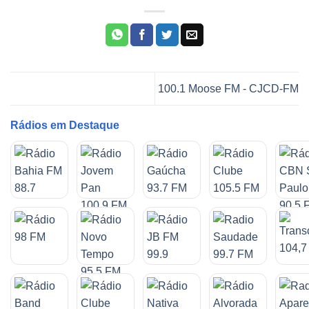
100.1 Moose FM - CJCD-FM
Rádios em Destaque