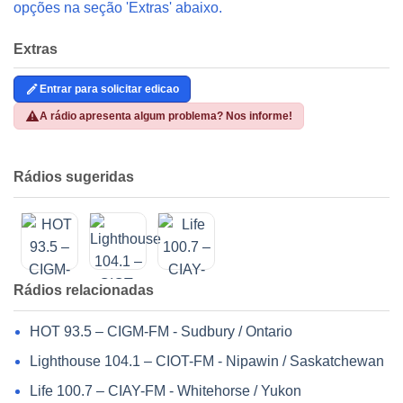
opções na seção 'Extras' abaixo.
Extras
Entrar para solicitar edicao
A rádio apresenta algum problema? Nos informe!
Rádios sugeridas
Rádios relacionadas
HOT 93.5 – CIGM-FM - Sudbury / Ontario
Lighthouse 104.1 – CIOT-FM - Nipawin / Saskatchewan
Life 100.7 – CIAY-FM - Whitehorse / Yukon