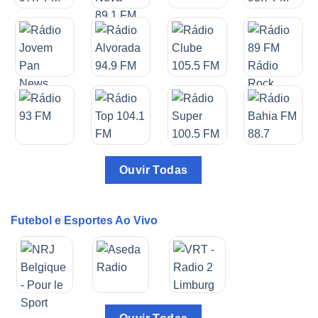
Ouvir Todas
Futebol e Esportes Ao Vivo