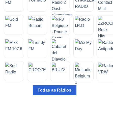
Todas as Rádios