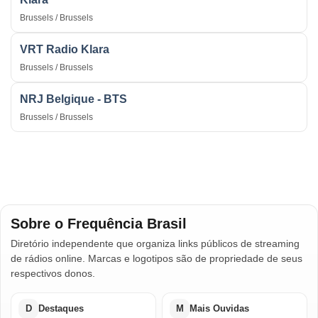
Brussels / Brussels
VRT Radio Klara
Brussels / Brussels
NRJ Belgique - BTS
Brussels / Brussels
Sobre o Frequência Brasil
Diretório independente que organiza links públicos de streaming
de rádios online. Marcas e logotipos são de propriedade de seus
respectivos donos.
D
Destaques
M
Mais Ouvidas