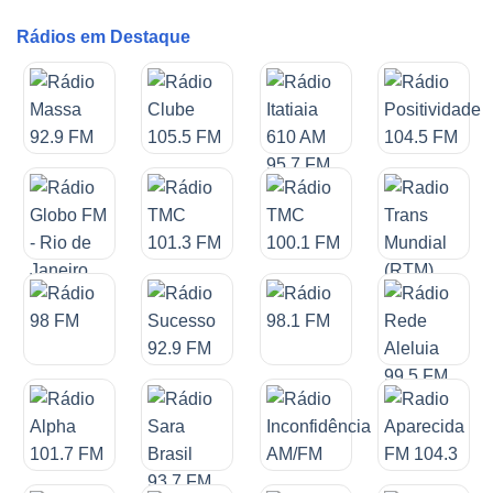
Rádios em Destaque