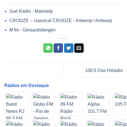
Sud Radio - Malmedy
CROOZE – classical CROOZE - Antwerp / Antwerp
M fm - Geraardsbergen
100.5 Das Hitradio
Rádios em Destaque