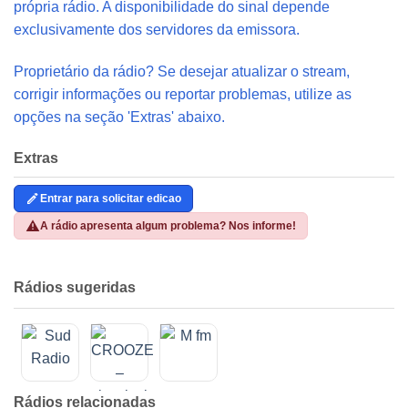
própria rádio. A disponibilidade do sinal depende
exclusivamente dos servidores da emissora.
Proprietário da rádio? Se desejar atualizar o stream,
corrigir informações ou reportar problemas, utilize as
opções na seção 'Extras' abaixo.
Extras
Entrar para solicitar edicao
A rádio apresenta algum problema? Nos informe!
Rádios sugeridas
Rádios relacionadas