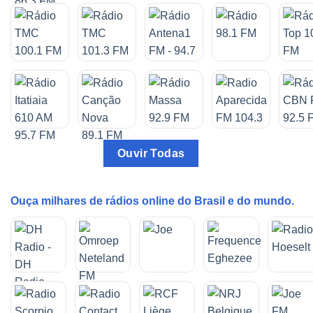
Ouvir Todas
Ouça milhares de rádios online do Brasil e do mundo.