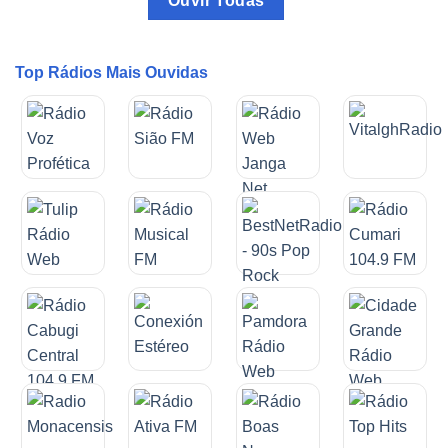
Ouvir Todas
Top Rádios Mais Ouvidas