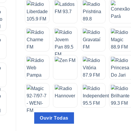
Ouvir Todas