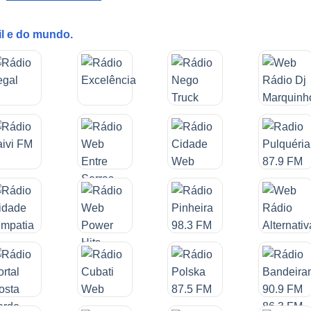
il e do mundo.