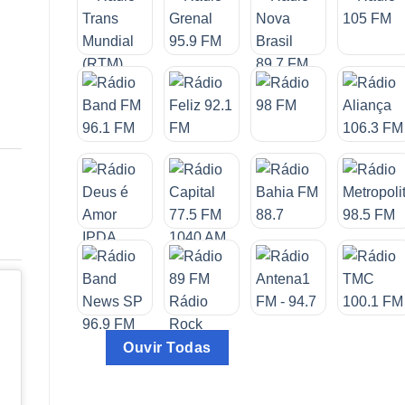
Ouvir Todas