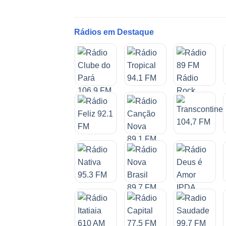
Rádios em Destaque