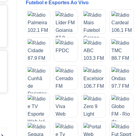
Futebol e Esportes Ao Vivo