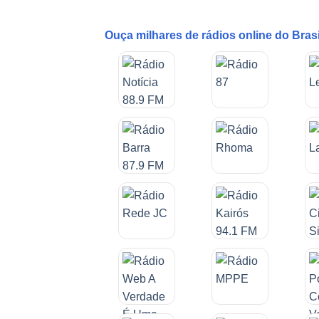
Ouça milhares de rádios online do Bras