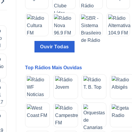
Ouvir Todas
Top Rádios Mais Ouvidas