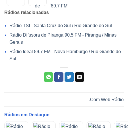
Rádios relacionadas
Rádio TSI - Santa Cruz do Sul / Rio Grande do Sul
Rádio Difusora de Piranga 90.5 FM - Piranga / Minas
Gerais
Rádio Ideal 89.7 FM - Novo Hamburgo / Rio Grande do
Sul
.Com Web Rádio
Rádios em Destaque