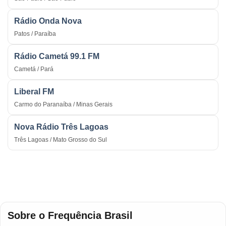
Rádio Onda Nova
Patos / Paraíba
Rádio Cametá 99.1 FM
Cametá / Pará
Liberal FM
Carmo do Paranaíba / Minas Gerais
Nova Rádio Três Lagoas
Três Lagoas / Mato Grosso do Sul
Sobre o Frequência Brasil