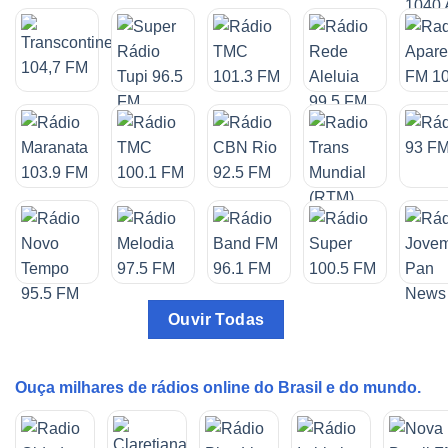
Ouvir Todas
Ouça milhares de rádios online do Brasil e do mundo.