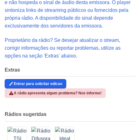
e não hospeda o sinal de áudio desta emissora. O player
sintoniza links de streaming públicos ou fornecidos pela
própria rádio. A disponibilidade do sinal depende
exclusivamente dos servidores da emissora.
Proprietário da rádio? Se desejar atualizar o stream,
corrigir informações ou reportar problemas, utilize as
opções na seção 'Extras' abaixo.
Extras
Entrar para solicitar edicao
A rádio apresenta algum problema? Nos informe!
Rádios sugeridas