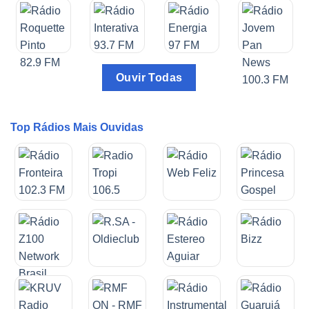
Ouvir Todas
Top Rádios Mais Ouvidas