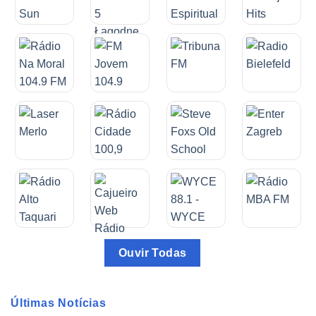
Ouvir Todas
Últimas Notícias