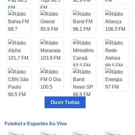
Ouvir Todas
Futebol e Esportes Ao Vivo