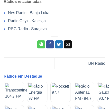
Rádios relacionadas
Nes Radio - Banja Luka
Radio Onyx - Kalesija
RSG Radio - Sarajevo
BN Radio
Rádios em Destaque