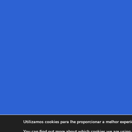
Utilizamos cookies para lhe proporcionar a melhor experiê
You can find out more about which cookies we are using 