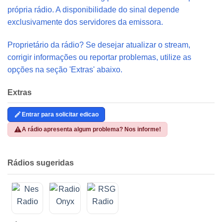
própria rádio. A disponibilidade do sinal depende
exclusivamente dos servidores da emissora.
Proprietário da rádio? Se desejar atualizar o stream,
corrigir informações ou reportar problemas, utilize as
opções na seção 'Extras' abaixo.
Extras
Entrar para solicitar edicao
A rádio apresenta algum problema? Nos informe!
Rádios sugeridas