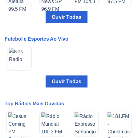
Ouvir Todas
Futebol e Esportes Ao Vivo
Ouvir Todas
Top Rádios Mais Ouvidas