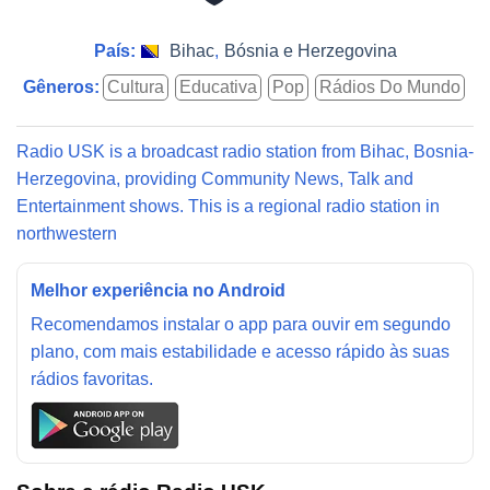
País:
Bihac
,
Bósnia e Herzegovina
Gêneros:
Cultura
Educativa
Pop
Rádios Do Mundo
Radio USK is a broadcast radio station from Bihac, Bosnia-
Herzegovina, providing Community News, Talk and
Entertainment shows. This is a regional radio station in
northwestern
Melhor experiência no Android
Recomendamos instalar o app para ouvir em segundo
plano, com mais estabilidade e acesso rápido às suas
rádios favoritas.