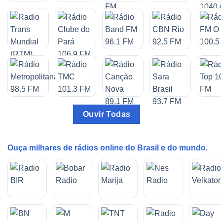
Ouvir Todas
Ouça milhares de rádios online do Brasil e do mundo.