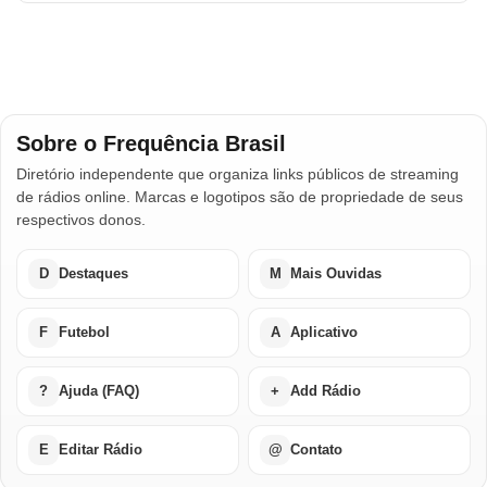
Sobre o Frequência Brasil
Diretório independente que organiza links públicos de streaming
de rádios online. Marcas e logotipos são de propriedade de seus
respectivos donos.
D
Destaques
M
Mais Ouvidas
F
Futebol
A
Aplicativo
?
Ajuda (FAQ)
+
Add Rádio
E
Editar Rádio
@
Contato