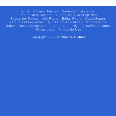
Home
Últimas Notícias
Rádios em Destaque
Rádios Mais Ouvidas
Futebol Ao Vivo / Esportes
Buscar por Países
Add Rádio
Editar Rádio
Quem Somos
Perguntas Frequentes
Ajuda Com Aplicativo – Rádios Online
Baixe o Nosso Aplicativo Para Android ou IOS
Exclusão de Conta
Privacidade
Termos de Uso
Copyright 2026 ©
Rádios Online