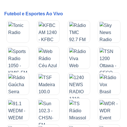
Futebol e Esportes Ao Vivo