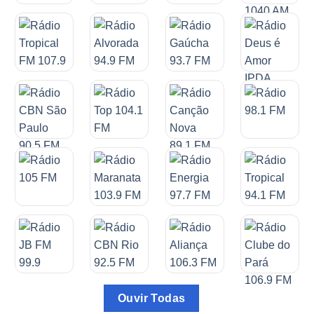
Ouvir Todas