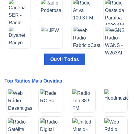
Ouvir Todas
Top Rádios Mais Ouvidas