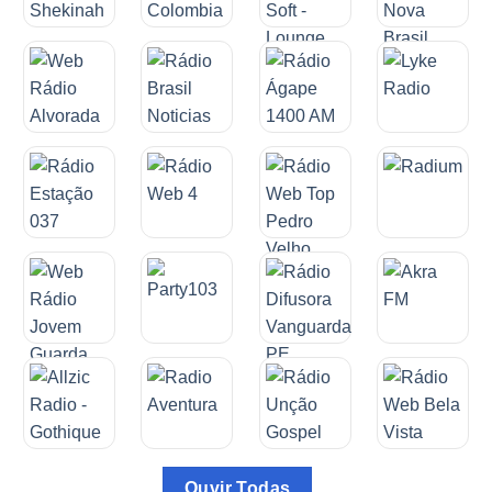
Ouvir Todas