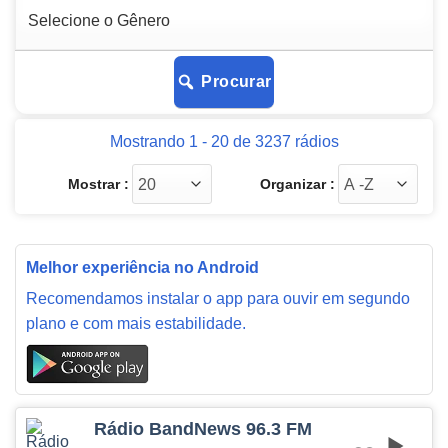
Procurar
Mostrando 1 - 20 de 3237 rádios
Mostrar :
Organizar :
Melhor experiência no Android
Recomendamos instalar o app para ouvir em segundo
plano e com mais estabilidade.
Rádio BandNews 96.3 FM