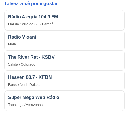
Talvez você pode gostar.
Rádio Alegria 104.9 FM
Flor da Serra do Sul / Paraná
Radio Vigani
Malé
The River Rat - KSBV
Salida / Colorado
Heaven 88.7 - KFBN
Fargo / North Dakota
Super Mega Web Rádio
Tabatinga / Amazonas