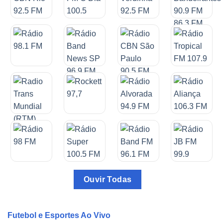
Ouvir Todas
Futebol e Esportes Ao Vivo