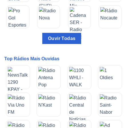
Ouvir Todas
Top Rádios Mais Ouvidas