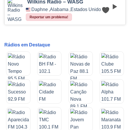
Wilkins Radio – WASG
Daphne
,
Alabama
,
Estados Unidos
Reportar um problema!
Rádios em Destaque