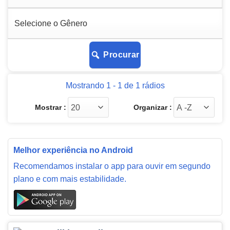
Procurar
Mostrando 1 - 1 de 1 rádios
Mostrar :
Organizar :
Melhor experiência no Android
Recomendamos instalar o app para ouvir em segundo
plano e com mais estabilidade.