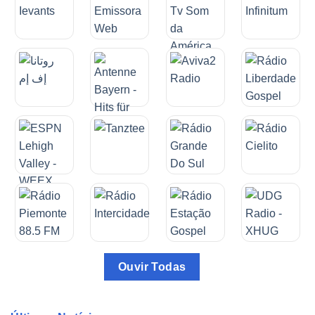
Ouvir Todas