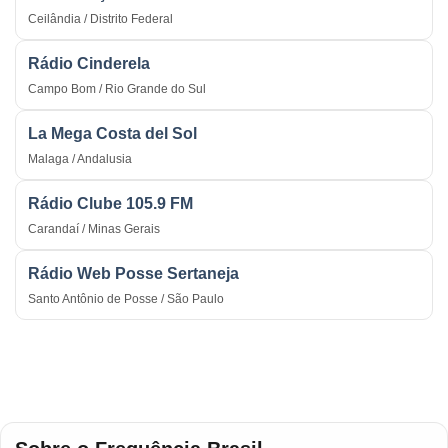
Ceilândia / Distrito Federal
Rádio Cinderela
Campo Bom / Rio Grande do Sul
La Mega Costa del Sol
Malaga / Andalusia
Rádio Clube 105.9 FM
Carandaí / Minas Gerais
Rádio Web Posse Sertaneja
Santo Antônio de Posse / São Paulo