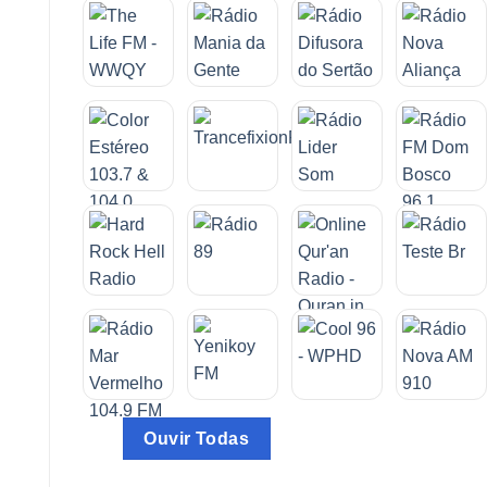
Ouvir Todas