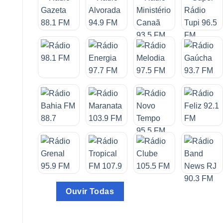
Ouvir Todas