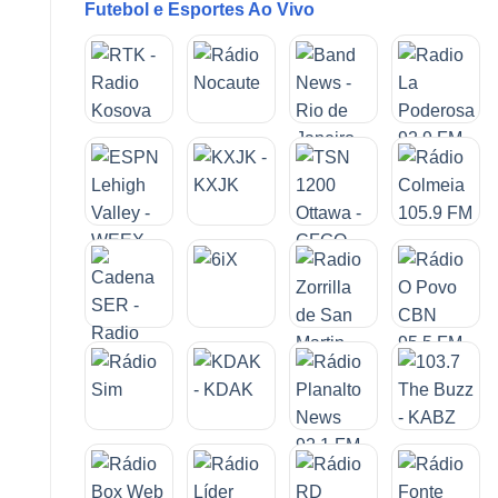
Futebol e Esportes Ao Vivo