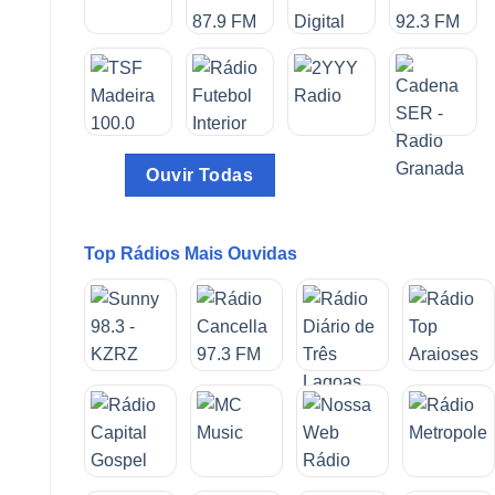
Ouvir Todas
Top Rádios Mais Ouvidas