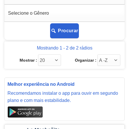
Procurar
Mostrando 1 - 2 de 2 rádios
Mostrar :
Organizar :
Melhor experiência no Android
Recomendamos instalar o app para ouvir em segundo
plano e com mais estabilidade.