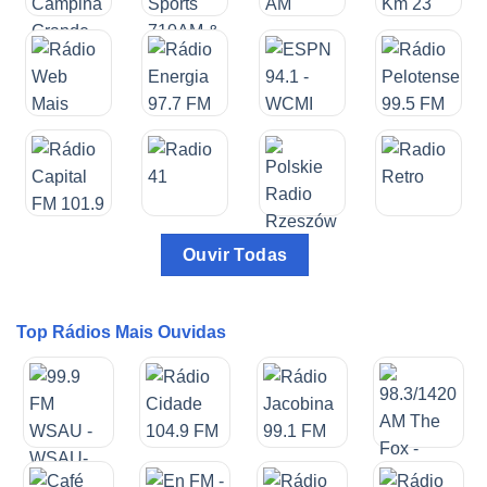
Ouvir Todas
Top Rádios Mais Ouvidas