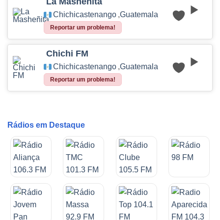
La Masheñita
Chichicastenango
,
Guatemala
Reportar um problema!
Chichi FM
Chichicastenango
,
Guatemala
Reportar um problema!
Rádios em Destaque