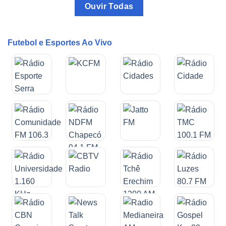
Ouvir Todas
Futebol e Esportes Ao Vivo