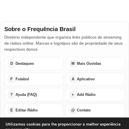
Sobre o Frequência Brasil
Diretório independente que organiza links públicos de streaming
de rádios online. Marcas e logotipos são de propriedade de seus
respectivos donos.
D
Destaques
M
Mais Ouvidas
F
Futebol
A
Aplicativo
?
Ajuda (FAQ)
+
Add Rádio
E
Editar Rádio
@
Contato
Utilizamos cookies para lhe proporcionar a melhor experiência