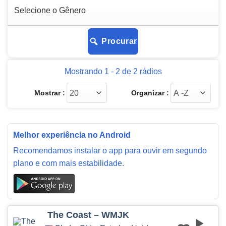
Procurar
Mostrando 1 - 2 de 2 rádios
Mostrar :
Organizar :
Melhor experiência no Android
Recomendamos instalar o app para ouvir em segundo
plano e com mais estabilidade.
The Coast – WMJK