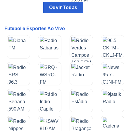
Ouvir Todas
Futebol e Esportes Ao Vivo