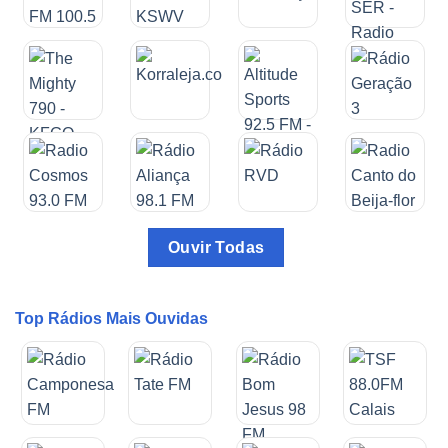
Ouvir Todas
Top Rádios Mais Ouvidas