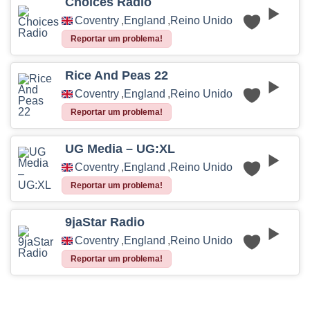
Choices Radio
Coventry
,
England
,
Reino Unido
Reportar um problema!
Rice And Peas 22
Coventry
,
England
,
Reino Unido
Reportar um problema!
UG Media – UG:XL
Coventry
,
England
,
Reino Unido
Reportar um problema!
9jaStar Radio
Coventry
,
England
,
Reino Unido
Reportar um problema!