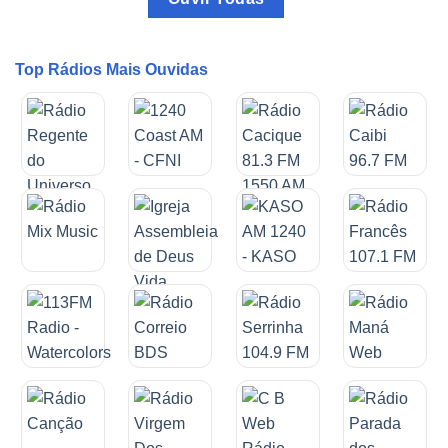
Top Rádios Mais Ouvidas