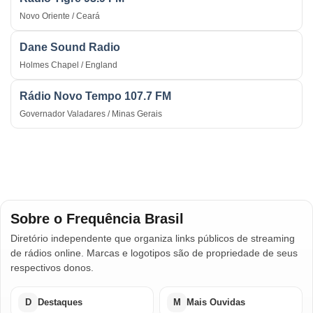
Novo Oriente / Ceará
Dane Sound Radio
Holmes Chapel / England
Rádio Novo Tempo 107.7 FM
Governador Valadares / Minas Gerais
Sobre o Frequência Brasil
Diretório independente que organiza links públicos de streaming
de rádios online. Marcas e logotipos são de propriedade de seus
respectivos donos.
D
Destaques
M
Mais Ouvidas