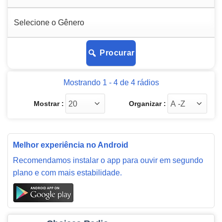
Procurar
Mostrando 1 - 4 de 4 rádios
Mostrar :
Organizar :
Melhor experiência no Android
Recomendamos instalar o app para ouvir em segundo
plano e com mais estabilidade.