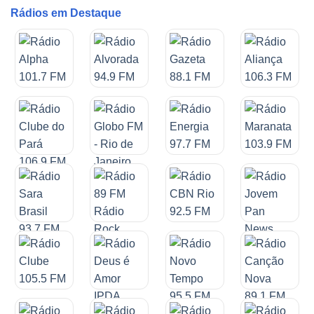
Rádios em Destaque