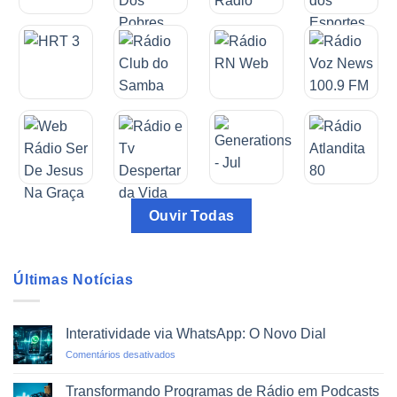
Ouvir Todas
Últimas Notícias
Interatividade via WhatsApp: O Novo Dial
em
Comentários desativados
Interatividade
via
Transformando Programas de Rádio em Podcasts