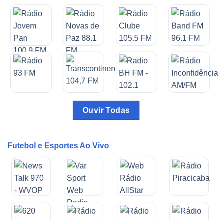
Ouvir Todas
Futebol e Esportes Ao Vivo