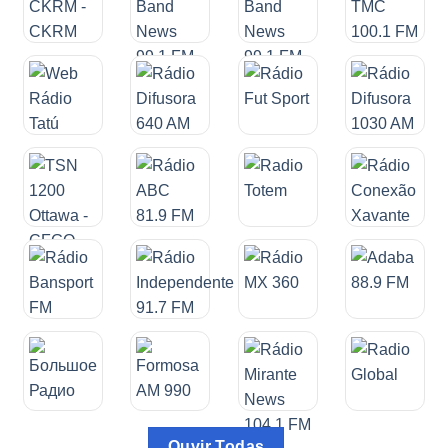
Ouvir Todas