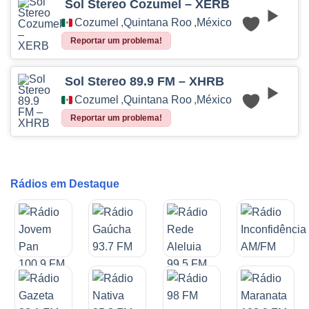
Sol Stereo Cozumel – XERB
Cozumel
,
Quintana Roo
,
México
Reportar um problema!
Sol Stereo 89.9 FM – XHRB
Cozumel
,
Quintana Roo
,
México
Reportar um problema!
Rádios em Destaque