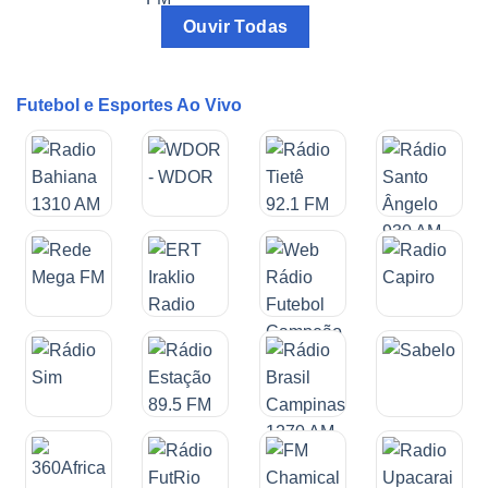
Ouvir Todas
Futebol e Esportes Ao Vivo