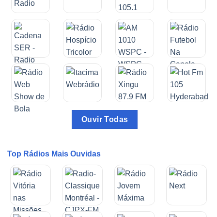
Ouvir Todas
Top Rádios Mais Ouvidas