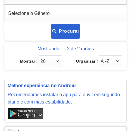
Procurar
Mostrando 1 - 2 de 2 rádios
Mostrar :
Organizar :
Melhor experiência no Android
Recomendamos instalar o app para ouvir em segundo
plano e com mais estabilidade.