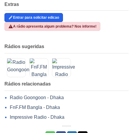
Extras
Entrar para solicitar edicao
A rádio apresenta algum problema? Nos informe!
Rádios sugeridas
Rádios relacionadas
Radio Goongoon - Dhaka
FnF.FM Bangla - Dhaka
Impressive Radio - Dhaka