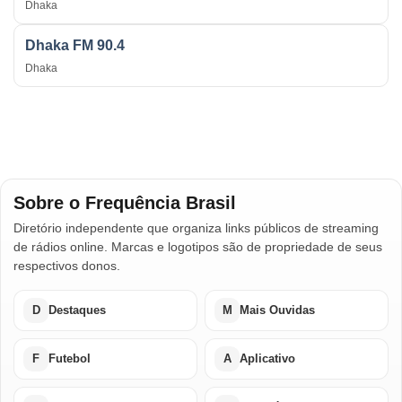
Dhaka
Dhaka FM 90.4
Dhaka
Sobre o Frequência Brasil
Diretório independente que organiza links públicos de streaming
de rádios online. Marcas e logotipos são de propriedade de seus
respectivos donos.
D
Destaques
M
Mais Ouvidas
F
Futebol
A
Aplicativo