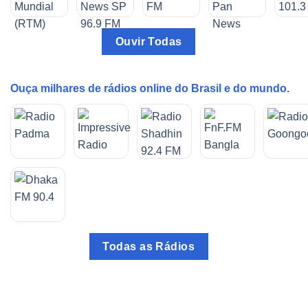
Ouvir Todas
Ouça milhares de rádios online do Brasil e do mundo.
Todas as Rádios