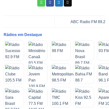
ABC Radio FM 89.2
Rádios em Destaque