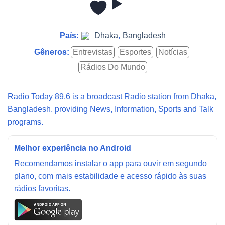
País:
Dhaka
,
Bangladesh
Gêneros:
Entrevistas
Esportes
Notícias
Rádios Do Mundo
Radio Today 89.6 is a broadcast Radio station from Dhaka,
Bangladesh, providing News, Information, Sports and Talk
programs.
Melhor experiência no Android
Recomendamos instalar o app para ouvir em segundo
plano, com mais estabilidade e acesso rápido às suas
rádios favoritas.