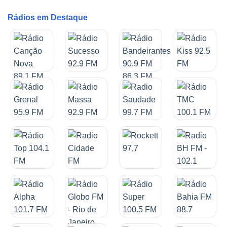
Rádios em Destaque