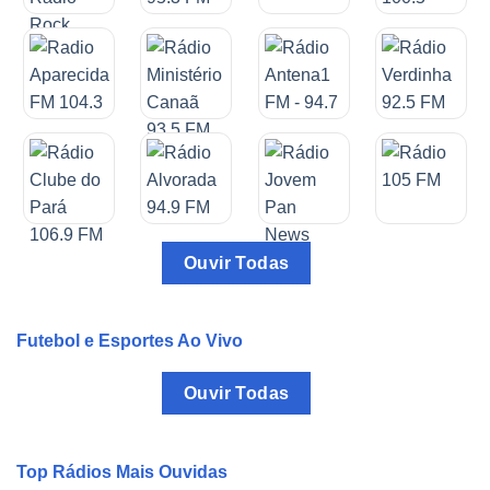
Ouvir Todas
Futebol e Esportes Ao Vivo
Ouvir Todas
Top Rádios Mais Ouvidas