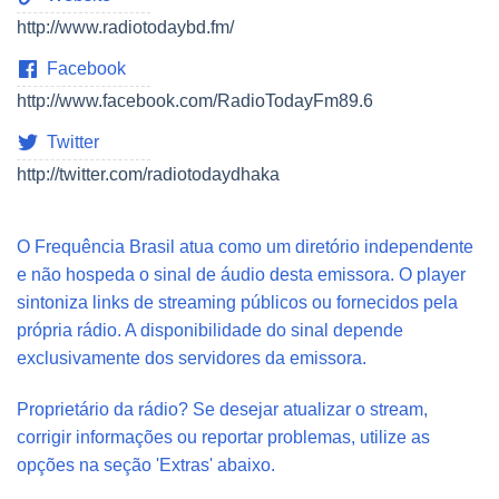
http://www.radiotodaybd.fm/
Facebook
http://www.facebook.com/RadioTodayFm89.6
Twitter
http://twitter.com/radiotodaydhaka
O Frequência Brasil atua como um diretório independente
e não hospeda o sinal de áudio desta emissora. O player
sintoniza links de streaming públicos ou fornecidos pela
própria rádio. A disponibilidade do sinal depende
exclusivamente dos servidores da emissora.
Proprietário da rádio? Se desejar atualizar o stream,
corrigir informações ou reportar problemas, utilize as
opções na seção 'Extras' abaixo.