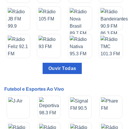
Ouvir Todas
Futebol e Esportes Ao Vivo