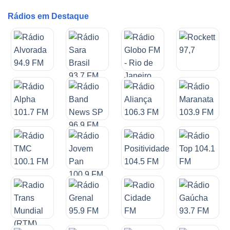
Rádios em Destaque