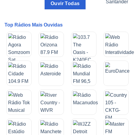
Ouvir Todas
Top Rádios Mais Ouvidas